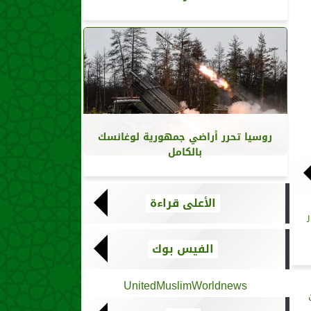
روسيا تحرر أراضي جمهورية لوغانسك
بالكامل
الأعلى قراءة
الفيس بوك
UnitedMuslimWorldnews