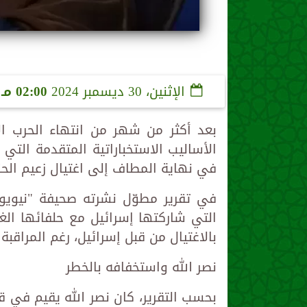
الإثنين، 30 ديسمبر 2024
02:00 مـ
بعد أكثر من شهر من انتهاء الحرب ا
الأساليب الاستخباراتية المتقدمة التي 
في نهاية المطاف إلى اغتيال زعيم الحز
في تقرير مطوّل نشرته صحيفة "نيويور
التي شاركتها إسرائيل مع حلفائها الغ
بالاغتيال من قبل إسرائيل، رغم المراقبة 
نصر الله واستخفافه بالخطر