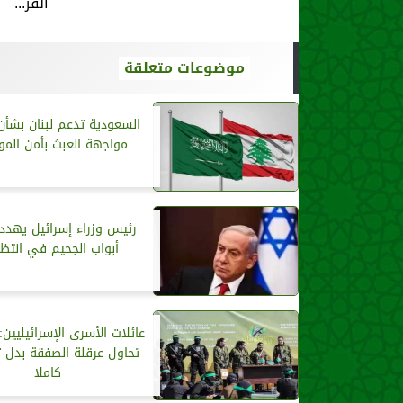
القر...
موضوعات متعلقة
السعودية تدعم لبنان بشأن 
مواجهة العبث بأمن المو
رئيس وزراء إسرائيل يهدد
أبواب الجحيم في انتظ
عائلات الأسرى الإسرائيليين:
تحاول عرقلة الصفقة بدل 
كاملا