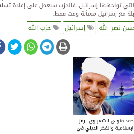
التي تواجهها إسرائيل. فالحزب سيعمل على إعادة تسلي
بلة مع إسرائيل مسألة وقت فقط.
ن نصر الله
إسرائيل
حزب الله
حمد متولي الشعراوي.. رمز
لإسلامية والفكر الديني في