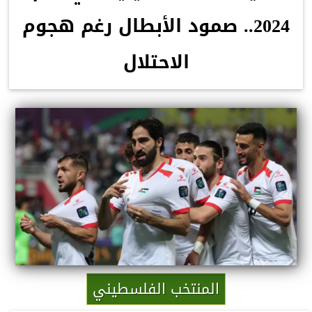
2024.. صمود الأبطال رغم هجوم
الاحتلال
المنتخب الفلسطيني