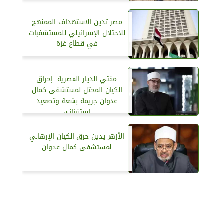
مصر تدين الاستهداف الممنهج
للاحتلال الإسرائيلي للمستشفيات
في قطاع غزة
مفتي الديار المصرية: إحراق
الكيان المحتل لمستشفى كمال
عدوان جريمة بشعة وتصعيد
استفزازي
الأزهر يدين حرق الكيان الإرهابي
لمستشفى كمال عدوان