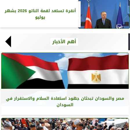
أنقرة تستعد لقمة الناتو 2026 بشهر
يوليو
أهم الأخبار
مصر والسودان تبحثان جهود استعادة السلام والاستقرار في
السودان