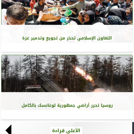
التعاون الإسلامي تحذر من تجويع وتدمير غزة
روسيا تحرر أراضي جمهورية لوغانسك بالكامل
الأعلى قراءة