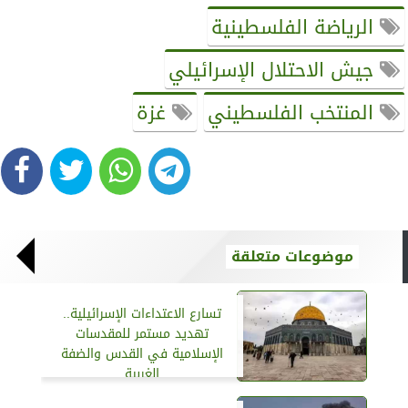
الرياضة الفلسطينية
جيش الاحتلال الإسرائيلي
المنتخب الفلسطيني
غزة
موضوعات متعلقة
تسارع الاعتداءات الإسرائيلية..
تهديد مستمر للمقدسات
الإسلامية في القدس والضفة
الغربية