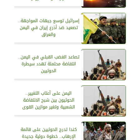
إسرائيل توسع جبهات المواجهة..
تصعيد ضد أذرع إيران في اليمن
والعراق
تصاعد الغضب القبلي في اليمن..
انتفاضة محتملة تهدد سيطرة
الحوثيين
اليمن على أعتاب التغيير..
الحوثيون بين شبح الانتفاضة
الشعبية وتغير موازين القوى
كندا تدرج الحوثيين على قائمة
الإرهاب.. خطوة دولية جديدة