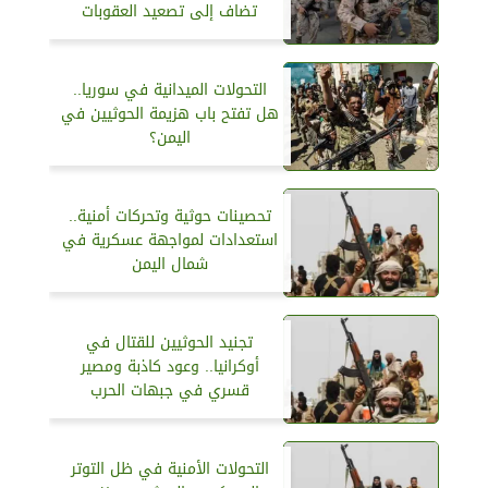
تضاف إلى تصعيد العقوبات
التحولات الميدانية في سوريا..
هل تفتح باب هزيمة الحوثيين في
اليمن؟
تحصينات حوثية وتحركات أمنية..
استعدادات لمواجهة عسكرية في
شمال اليمن
تجنيد الحوثيين للقتال في
أوكرانيا.. وعود كاذبة ومصير
قسري في جبهات الحرب
التحولات الأمنية في ظل التوتر