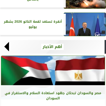
أنقرة تستعد لقمة الناتو 2026 بشهر
يوليو
أهم الأخبار
مصر والسودان تبحثان جهود استعادة السلام والاستقرار في
السودان