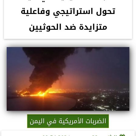
تحول استراتيجي وفاعلية
متزايدة ضد الحوثيين
الضربات الأمريكية في اليمن