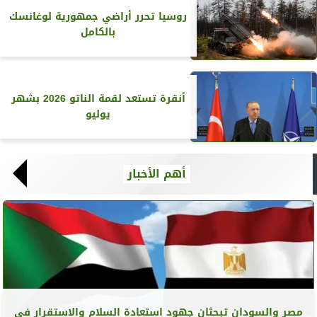
روسيا تحرر أراضي جمهورية لوغانسك
بالكامل
أنقرة تستعد لقمة الناتو 2026 بشهر
يوليو
أهم الأخبار
مصر والسودان تبحثان جهود استعادة السلام والاستقرار في