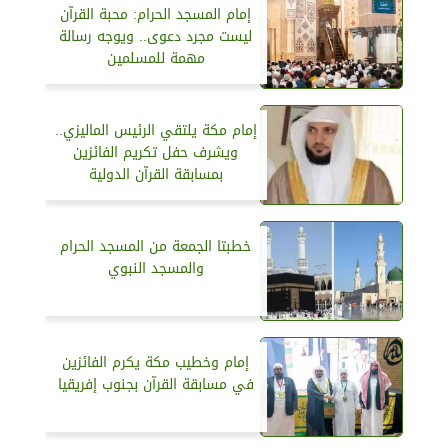
إمام المسجد الحرام: محبة القرآن
ليست مجرد دعوى.. ويوجه رسالة
مهمة للمسلمين
إمام مكة يلتقي الرئيس الماليزي..
ويشرف حفل تكريم الفائزين
بمسابقة القرآن الدولية
خطبتا الجمعة من المسجد الحرام
والمسجد النبوي
إمام وخطيب مكة يكرم الفائزين
في مسابقة القرآن بجنوب إفريقيا