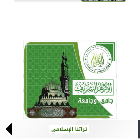
تراثنا الإسلامي