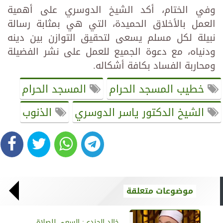
وفي الختام، أكد الشيخ الدوسري على أهمية
العمل بالأخلاق الحميدة، التي هي بمثابة رسالة
نبيلة لكل مسلم يسعى لتحقيق التوازن بين دينه
ودنياه، مع دعوة الجميع للعمل على نشر الفضيلة
ومحاربة الفساد بكافة أشكاله.
خطيب المسجد الحرام
المسجد الحرام
الشيخ الدكتور ياسر الدوسري
الذنوب
موضوعات متعلقة
خالد الجندي: السعي للصلاة