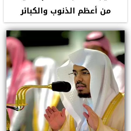
من أعظم الذنوب والكبائر