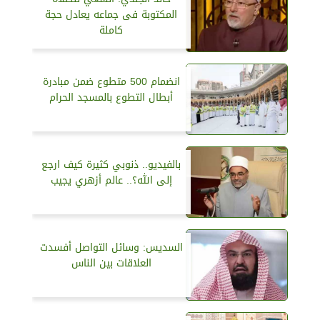
المكتوبة فى جماعه يعادل حجة
كاملة
انضمام 500 متطوع ضمن مبادرة
أبطال التطوع بالمسجد الحرام
بالفيديو.. ذنوبي كثيرة كيف ارجع
إلى الله؟.. عالم أزهري يجيب
السديس: وسائل التواصل أفسدت
العلاقات بين الناس