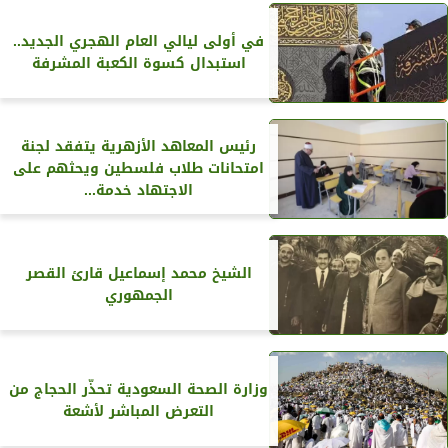
في أولى ليالي العام الهجري الجديد..
استبدال كسوة الكعبة المشرفة
رئيس المعاهد الأزهرية يتفقد لجنة
امتحانات طلاب فلسطين ويحثهم على
الاجتهاد خدمة...
الشيخ محمد إسماعيل قارئ القصر
الجمهوري
وزارة الصحة السعودية تحذّر الحجاج من
التعرض المباشر لأشعة