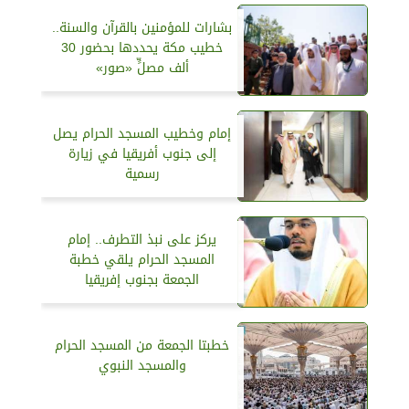
بشارات للمؤمنين بالقرآن والسنة..
خطيب مكة يحددها بحضور 30
ألف مصلٍّ «صور»
إمام وخطيب المسجد الحرام يصل
إلى جنوب أفريقيا في زيارة
رسمية
يركز على نبذ التطرف.. إمام
المسجد الحرام يلقي خطبة
الجمعة بجنوب إفريقيا
خطبتا الجمعة من المسجد الحرام
والمسجد النبوي