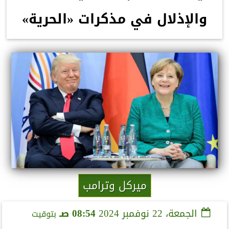
والإذلال في مذكرات «الحرية»
ميركل وترامب
الجمعة، 22 نوفمبر 2024
08:54 صـ
بتوقيت