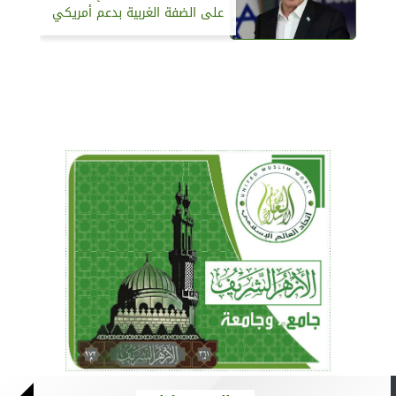
على الضفة الغربية بدعم أمريكي