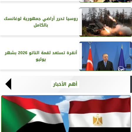
روسيا تحرر أراضي جمهورية لوغانسك
بالكامل
أنقرة تستعد لقمة الناتو 2026 بشهر
يوليو
أهم الأخبار