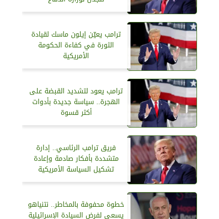
ترامب يعيّن إيلون ماسك لقيادة
الثورة في كفاءة الحكومة
الأمريكية
ترامب يعود لتشديد القبضة على
الهجرة.. سياسة جديدة بأدوات
أكثر قسوة
فريق ترامب الرئاسي.. إدارة
متشددة بأفكار صادمة وإعادة
تشكيل السياسة الأمريكية
خطوة محفوفة بالمخاطر.. نتنياهو
يسعى لفرض السيادة الإسرائيلية