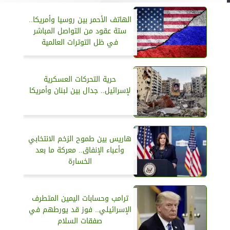
الهاتف الأحمر بين روسيا وأمريكا..
ستة عقود من التواصل المباشر
في ظل التوترات العالمية
حرية التحركات العسكرية
لإسرائيل.. جدال بين لبنان وأمريكا
هاريس بين طموح الزخم الانتخابي
وأعباء الإنفاق.. معركة ما بعد
الخسارة
ترامب وحسابات اليمين المتطرف
الإسرائيلي.. فوز قد يورطهم في
صفقات السلام