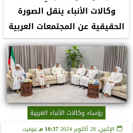
وكالات الأنباء ينقل الصورة
الحقيقية عن المجتمعات العربية
رؤساء وكالات الأنباء العربية
الإثنين، 28 أكتوبر 2024
10:37 مـ
بتوقيت