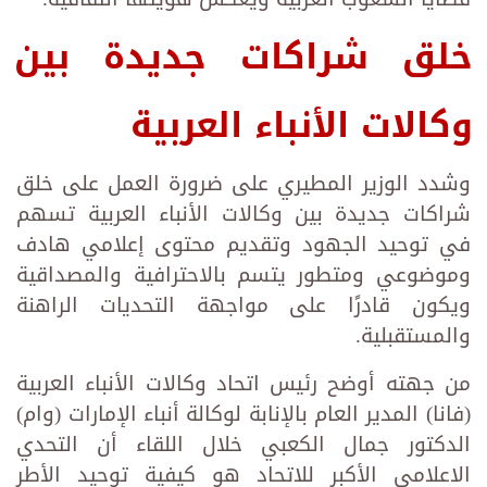
خلق شراكات جديدة بين
وكالات الأنباء العربية
وشدد الوزير المطيري على ضرورة العمل على خلق
شراكات جديدة بين وكالات الأنباء العربية تسهم
في توحيد الجهود وتقديم محتوى إعلامي هادف
وموضوعي ومتطور يتسم بالاحترافية والمصداقية
ويكون قادرًا على مواجهة التحديات الراهنة
والمستقبلية.
من جهته أوضح رئيس اتحاد وكالات الأنباء العربية
(فانا) المدير العام بالإنابة لوكالة أنباء الإمارات (وام)
الدكتور جمال الكعبي خلال اللقاء أن التحدي
الاعلامي الأكبر للاتحاد هو كيفية توحيد الأطر