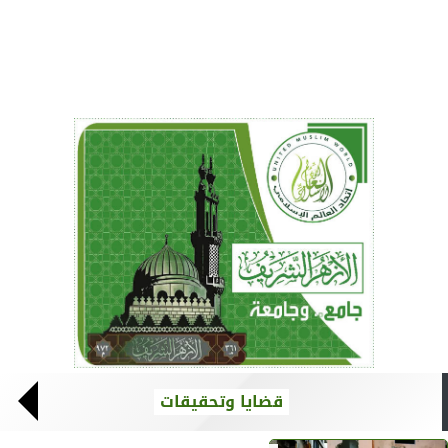
قضايا وتحقيقات