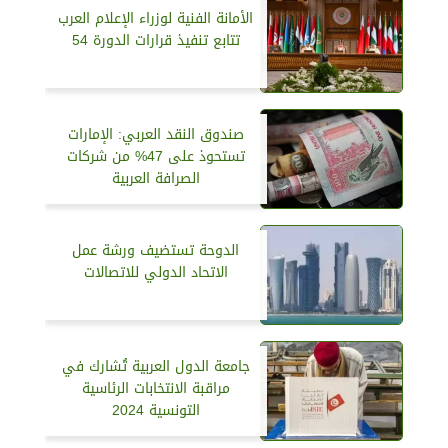
الأمانة الفنية لوزراء الإعلام العرب
تتابع تنفيذ قرارات الدورة 54
صندوق النقد العربي: الإمارات
تستحوذ على 47% من شركات
الصرافة العربية
الدوحة تستضيف ورشة عمل
الاتحاد الدولي للاتصالات
جامعة الدول العربية تُشارك في
مراقبة الانتخابات الرئاسية
التونسية 2024