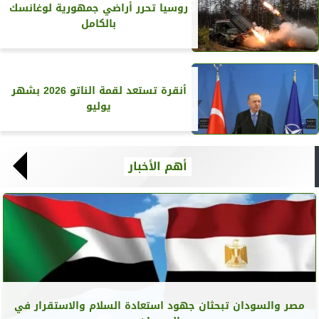
روسيا تحرر أراضي جمهورية لوغانسك
بالكامل
أنقرة تستعد لقمة الناتو 2026 بشهر
يوليو
أهم الأخبار
مصر والسودان تبحثان جهود استعادة السلام والاستقرار في