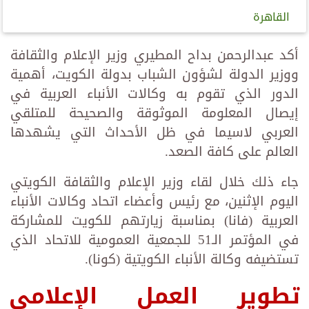
القاهرة
أكد عبدالرحمن بداح المطيري وزير الإعلام والثقافة
ووزير الدولة لشؤون الشباب بدولة الكويت، أهمية
الدور الذي تقوم به وكالات الأنباء العربية في
إيصال المعلومة الموثوقة والصحيحة للمتلقي
العربي لاسيما في ظل الأحداث التي يشهدها
العالم على كافة الصعد.
جاء ذلك خلال لقاء وزير الإعلام والثقافة الكويتي
اليوم الإثنين، مع رئيس وأعضاء اتحاد وكالات الأنباء
العربية (فانا) بمناسبة زيارتهم للكويت للمشاركة
في المؤتمر الـ51 للجمعية العمومية للاتحاد الذي
تستضيفه وكالة الأنباء الكويتية (كونا).
تطوير العمل الإعلامي