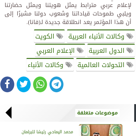
لإعلام عربي مترابط يمثل هويتنا ويمثل حضارتنا
ويلبي طموحات قياداتنا وشعوب دولنا مشيرًا إلى
أن هذا المؤتمر يعد انطلاقة جديدة لـ(فانا).
وكالات الأنباء العربية
الكويت
الدول العربية
الإعلام العربي
التحولات العالمية
وكالات الأنباء
موضوعات متعلقة
محمد اليماحي رئيسًا للبرلمان