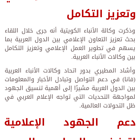
وتعزيز التكامل
وذكرت وكالة الأنباء الكويتية أنه جرى خلال اللقاء
بحث تعزيز التعاون الإعلامي بين الدول العربية بما
يسهم في تطوير العمل الإعلامي وتعزيز التكامل
بين وكالات الأنباء العربية.
وأشاد المطيري بدور اتحاد وكالات الأنباء العربية
(فانا) في دعم التواصل وتبادل الأخبار والمعلومات
بين الدول العربية مشيرًا إلى أهمية تنسيق الجهود
لمواجهة التحديات التي تواجه الإعلام العربي في
ظل التحولات العالمية.
دعم الجهود الإعلامية