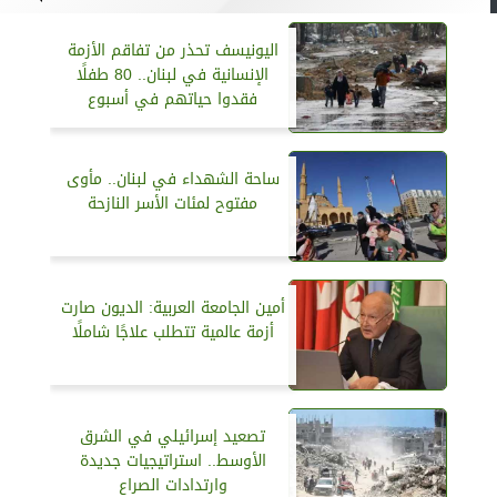
اليونيسف تحذر من تفاقم الأزمة
الإنسانية في لبنان.. 80 طفلًا
فقدوا حياتهم في أسبوع
ساحة الشهداء في لبنان.. مأوى
مفتوح لمئات الأسر النازحة
أمين الجامعة العربية: الديون صارت
أزمة عالمية تتطلب علاجًا شاملًا
تصعيد إسرائيلي في الشرق
الأوسط.. استراتيجيات جديدة
وارتدادات الصراع