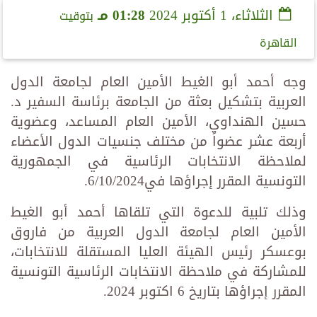
الثلاثاء، 1 أكتوبر 2024
01:28 مـ
بتوقيت
القاهرة
وجه أحمد أبو الغيط الأمين العام لجامعة الدول
العربية بتشكيل بعثة من الجامعة برئاسة السفير د.
حسين الهنداوي، الأمين العام المساعد، وعضوية
أربعة عشر عضواً من مختلف جنسيات الدول الأعضاء
لملاحظة الانتخابات الرئاسية في الجمهورية
التونسية المقرر إجراؤها في6/10/2024.
​وذلك تلبية للدعوة التي تلقاها أحمد أبو الغيط
الأمين العام لجامعة الدول العربية من فاروق
بوعسكر رئيس الهيئة العليا المستقلة للانتخابات،
للمشاركة في ملاحظة الانتخابات الرئاسية التونسية
المقرر إجراؤها بتاريخ 6 اكتوبر 2024.