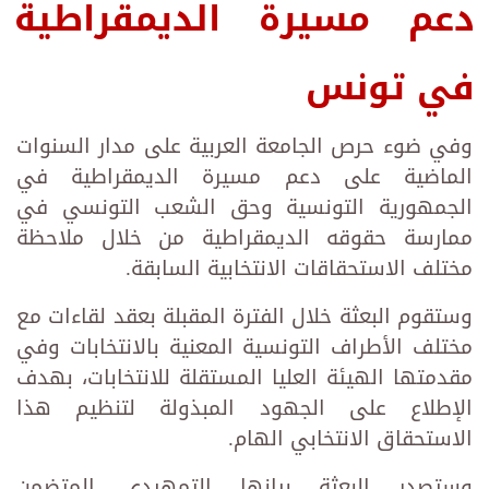
دعم مسيرة الديمقراطية
في تونس
وفي ضوء حرص الجامعة العربية على مدار السنوات
الماضية على دعم مسيرة الديمقراطية في
الجمهورية التونسية وحق الشعب التونسي في
ممارسة حقوقه الديمقراطية من خلال ملاحظة
مختلف الاستحقاقات الانتخابية السابقة.
وستقوم البعثة خلال الفترة المقبلة بعقد لقاءات مع
مختلف الأطراف التونسية المعنية بالانتخابات وفي
مقدمتها الهيئة العليا المستقلة للانتخابات، بهدف
الإطلاع على الجهود المبذولة لتنظيم هذا
الاستحقاق الانتخابي الهام.
وستصدر البعثة بيانها التمهيدي المتضمن