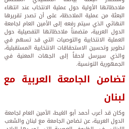
ملاحظاتها الأولية حول عملية الانتخاب عند انتهاء
البعثة من عملية الملاحظة، على أن تصدر تقريرها
النهائي الذي سيتم رفعه إلى الأمين العام لجامعة
الدول العربية، متضمناً ملاحظاتها التفصيلية حول
العملية الانتخابية والتوصيات التي قد تسهم في
تطوير وتحسين الاستحقاقات الانتخابية المستقبلية،
والذي سيرسل لاحقاً إلى الجهات المعنية في
الجمهورية التونسية.
تضامن الجامعة العربية مع
لبنان
وكان قد أعرب أحمد أبو الغيط، الأمين العام لجامعة
الدول العربية، عن تضامن الجامعة مع لبنان والشعب
اللبناني في الظروف العصيبة التي تمر بها البلاد،