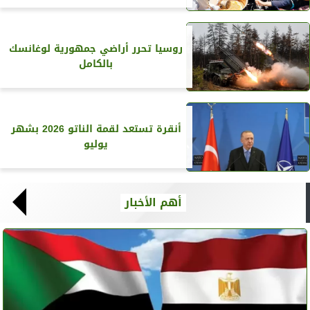
روسيا تحرر أراضي جمهورية لوغانسك
بالكامل
أنقرة تستعد لقمة الناتو 2026 بشهر
يوليو
أهم الأخبار