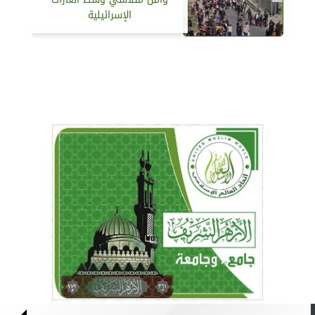
الإسرائيلية