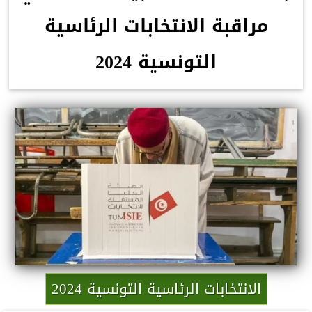
مراقبة الانتخابات الرئاسية
التونسية 2024
الانتخابات الرئاسية التونسية 2024