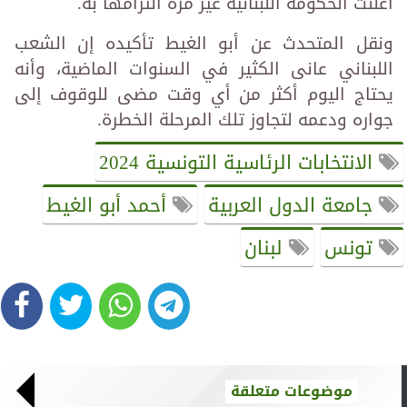
أعلنت الحكومة اللبنانية غير مرة التزامها به.
ونقل المتحدث عن أبو الغيط تأكيده إن الشعب
اللبناني عانى الكثير في السنوات الماضية، وأنه
يحتاج اليوم أكثر من أي وقت مضى للوقوف إلى
جواره ودعمه لتجاوز تلك المرحلة الخطرة.
الانتخابات الرئاسية التونسية 2024
جامعة الدول العربية
أحمد أبو الغيط
تونس
لبنان
موضوعات متعلقة