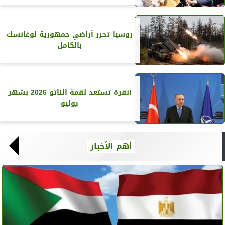
روسيا تحرر أراضي جمهورية لوغانسك
بالكامل
أنقرة تستعد لقمة الناتو 2026 بشهر
يوليو
أهم الأخبار