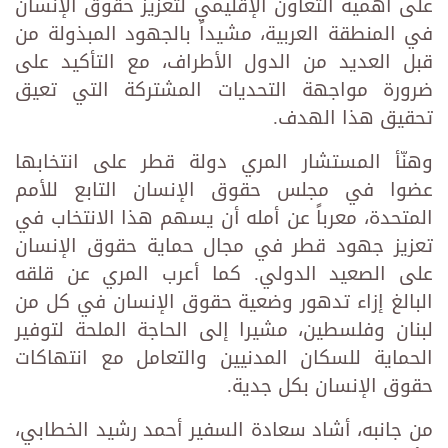
على أهمية التعاون الإقليمي لتعزيز حقوق الإنسان
في المنطقة العربية، مشيداً بالجهود المبذولة من
قبل العديد من الدول الأطراف، مع التأكيد على
ضرورة مواجهة التحديات المشتركة التي تعيق
تحقيق هذا الهدف.
وهنّأ المستشار المري دولة قطر على انتخابها
عضوا في مجلس حقوق الإنسان التابع للأمم
المتحدة، معرباً عن أمله أن يسهم هذا الانتخاب في
تعزيز جهود قطر في مجال حماية حقوق الإنسان
على الصعيد الدولي. كما أعرب المري عن قلقه
البالغ إزاء تدهور وضعية حقوق الإنسان في كل من
لبنان وفلسطين، مشيرا إلى الحاجة الملحة لتوفير
الحماية للسكان المدنيين والتعامل مع انتهاكات
حقوق الإنسان بكل جدية.
من جانبه، أشاد سعادة السفير أحمد رشيد الخطابي،