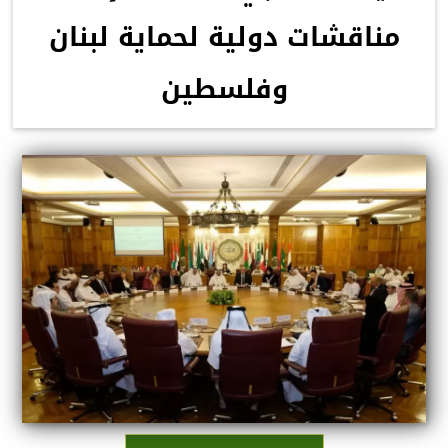
مناقشات دولية لحماية لبنان
وفلسطين