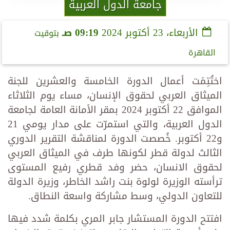
جامعة الدول العربية
الأربعاء، 23 أكتوبر 2024
09:19 صـ
بتوقيت
القاهرة
اختُتِمَت أعمال الدورة الخامسة والعشرين للجنة
الميثاق العربي لحقوق الإنسان، مساء يوم الثلاثاء
الموافق 22 أكتوبر 2024 بمقر الأمانة العامة لجامعة
الدول العربية، والتي استمرّت على مدار يومي 21
و22 أكتوبر. خُصصت الدورة لمناقشة التقرير الدوري
الثالث لدولة قطر لكونها طرف في الميثاق العربي
لحقوق الانسان، حضر وفد قطري رفيع المستوى
ترأسته الوزيرة لولوة بنت راشد الخاطر، وزيرة الدولة
للتعاون الدولي، وسط مشاركة واسعة النطاق.
افتتح الدورة المستشار جابر المري بكلمة شدد فيها