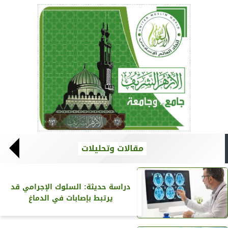
مقالات وتحليلات
دراسة حديثة: السلوك الإجرامي قد
يرتبط بإصابات في الدماغ