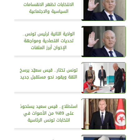
الانتخابات تظهر الانقسامات
السياسية والاجتماعية
الولاية الثانية لرئيس تونس..
تحديات اقتصادية ومواجهة
الإخوان أبرز الملفات
تونس تختار.. قيس سعيّد يرسخ
الثقة ويقود نحو مستقبل جديد
استطلاع.. قيس سعيد يستحوذ
على 89% من الأصوات في
انتخابات تونس الرئاسية