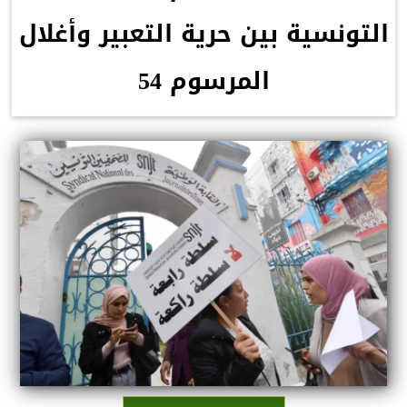
التونسية بين حرية التعبير وأغلال
المرسوم 54