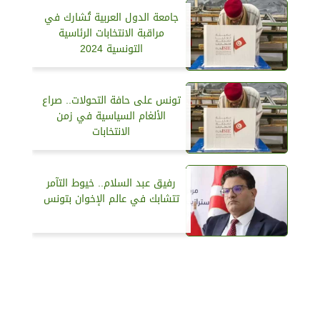
جامعة الدول العربية تُشارك في
مراقبة الانتخابات الرئاسية
التونسية 2024
تونس على حافة التحولات.. صراع
الألغام السياسية في زمن
الانتخابات
رفيق عبد السلام.. خيوط التآمر
تتشابك في عالم الإخوان بتونس