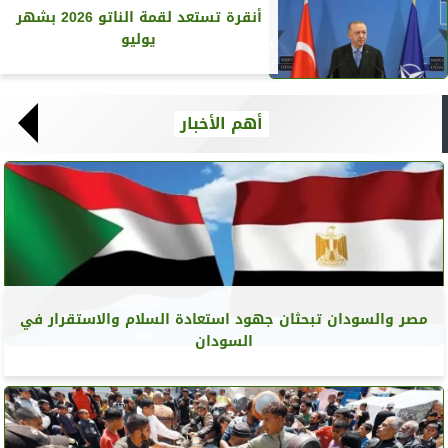
أنقرة تستعد لقمة الناتو 2026 بشهر
يوليو
أهم الأخبار
مصر والسودان تبحثان جهود استعادة السلام والاستقرار في
السودان