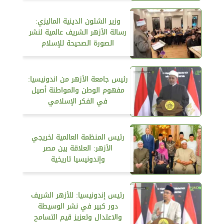
وزير الشئون الدينية الماليزي:
رسالة الأزهر الشريف عالمية لنشر
الصورة الصحيحة للإسلام
رئيس جامعة الأزهر من اندونيسيا:
مفهوم الوطن والمواطنة أصيل
في الفكر الإسلامي
رئيس المنظمة العالمية لخريجي
الأزهر: العلاقة بين مصر
وإندونيسيا تاريخية
رئيس إندونيسيا: للأزهر الشريف
دور كبير في نشر الوسيطة
والاعتدال وتعزيز قيم التسامح