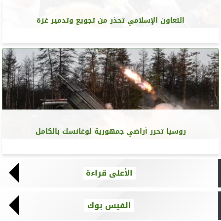
التعاون الإسلامي تحذر من تجويع وتدمير غزة
روسيا تحرر أراضي جمهورية لوغانسك بالكامل
الأعلى قراءة
الفيس بوك