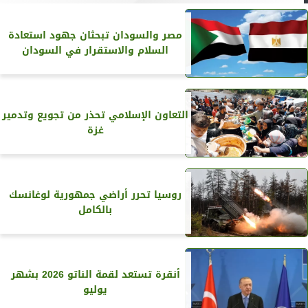
مصر والسودان تبحثان جهود استعادة
السلام والاستقرار في السودان
التعاون الإسلامي تحذر من تجويع وتدمير
غزة
روسيا تحرر أراضي جمهورية لوغانسك
بالكامل
أنقرة تستعد لقمة الناتو 2026 بشهر
يوليو