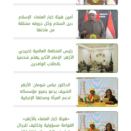
أمين هيئة كبار العلماء: الإسلام
دين السلام وكل حروفه مشتقة
من مادتها
رئيس المنظمة العالمية لخريجي
الأزهر: الإمام الأكبر يهتم شخصيا
بالطلاب الوافدين
الدكتور عباس شومان: الأزهر
الشريف يدعو جميع مؤسساته
لدعم المرأة وصحتها الإنجابية
«هيئة كبار العلماء بالأزهر»:
القوامة مسؤولية وتكليف للرجال