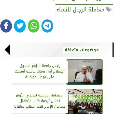
معاملة الرجال للنساء
موضوعات متعلقة
رئيس جامعة الأزهر الأسبق:
الإسلام أول رسالة عالمية أسست
على مبدأ المواطنة
المنظمة العالمية لخريجي الأزهر
تدشن ترجمة كتاب الأطفال
يسألون الإمام للغة الملايو بماليزيا