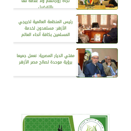
تجاه زوجاتهم ولا علاقة لها
بالتفضيل
رئيس المنظمة العالمية لخريجي
الأزهر: مستعدون لخدمة
المسلمين بكافة أنحاء العالم
مفتي الديار المصرية: نعمل جميعا
برؤية موحدة لصالح مصر الأزهر