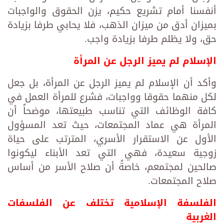
أنفسنا أمام تشريع حكيم، يزن الحقوق والواجبات
بميزان أدق من ميزان الذهب، فلا يحابي طرفا بزيادة
حق، ولا يظلم طرفا بزيادة واجب.
الإسلام لم يميز الرجل عن المرأة
وأكد أن الإسلام لم يميز الرجل عن المرأة، بل جعل
لكل منهما حقوقا وواجبات، فشرع للمرأة العمل في
كافة الوظائف التي تناسب طبيعتها، موضحاً أن
المرأة هي عماد المجتمعات، حيث تعد المسؤول
الأول عن الاستقرار الأسري، المترتب على حياة
زوجية سعيدة، فهي التي تعد الأبناء ليكونوا
صالحين لمجتمعم، خاصةً أن صلاح الأسر من أساس
صلاح المجتمعات.
الفلسفة الإسلامية تختلف عن الفلسفات
الغربية