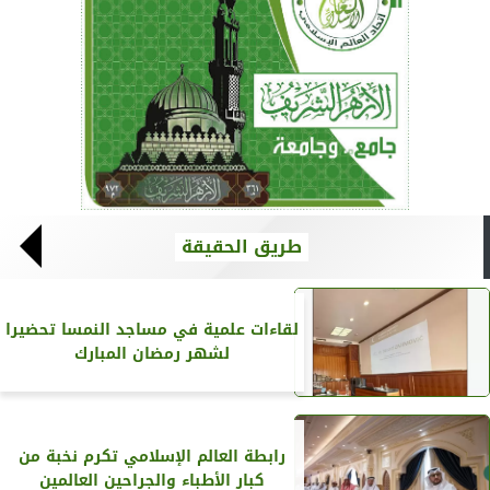
طريق الحقيقة
لقاءات علمية في مساجد النمسا تحضيرا
لشهر رمضان المبارك
رابطة العالم الإسلامي تكرم نخبة من
كبار الأطباء والجراحين العالمين