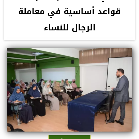
قواعد أساسية في معاملة
الرجال للنساء