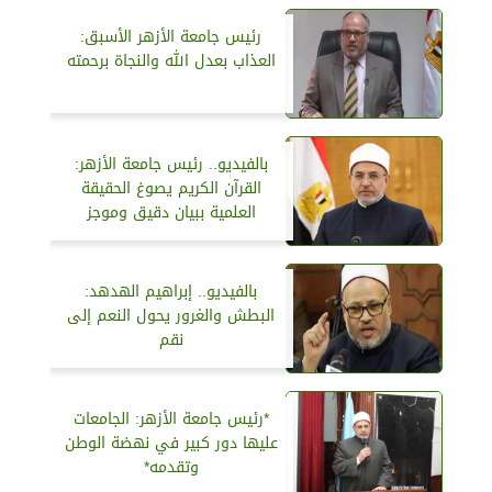
رئيس جامعة الأزهر الأسبق:
العذاب بعدل الله والنجاة برحمته
بالفيديو.. رئيس جامعة الأزهر:
القرآن الكريم يصوغ الحقيقة
العلمية ببيان دقيق وموجز
بالفيديو.. إبراهيم الهدهد:
البطش والغرور يحول النعم إلى
نقم
*رئيس جامعة الأزهر: الجامعات
عليها دور كبير في نهضة الوطن
وتقدمه*