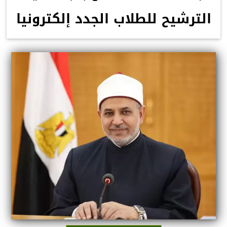
الترشيح للطلاب الجدد إلكترونيا