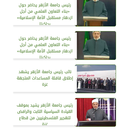
رئيس جامعة الأزهر يحاضر حول
«بناء التعاون العلمي من أجل
ازدهار مستقبل الأمة الإسلامية»
بجاكرتا
رئيس جامعة الأزهر يحاضر حول
«بناء التعاون العلمي من أجل
ازدهار مستقبل الأمة الإسلامية»
بجاكرتا
نائب رئيس جامعة الأزهر يشهد
إطلاق قافلة المساعدات المتجهة
غزة
رئيس جامعة الأزهر يشيد بموقف
القيادة السياسية الثابت والرافض
لتهجير الفلسطينيين من قطاع
غزة