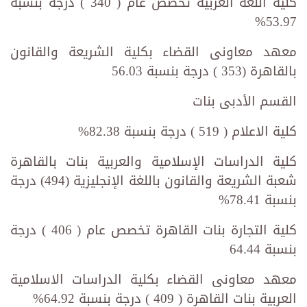
كلية اللغة العربية تخصص عام ( 340 ) درجة بنسبة
53.97%
معهد معاونى القضاء بكلية الشريعة والقانون
بالقاهرة (353 ) درجة بنسبة 56.03
القسم الأدبى بنات
كلية الاعلام ( 519 ) درجة بنسبة 82.38%
كلية الدراسات الإسلامية والعربية بنات بالقاهرة
شعبة الشريعة والقانون باللغة الإنجليزية (494) درجة
بنسبة 78.41%
كلية التجارة بنات القاهرة تخصص عام ( 406 ) درجة
بنسبة 64.44
معهد معاونى القضاء بكلية الدراسات الاسلامية
العربية بنات القاهرة ( 409 ) درجة بنسبة 64.92%