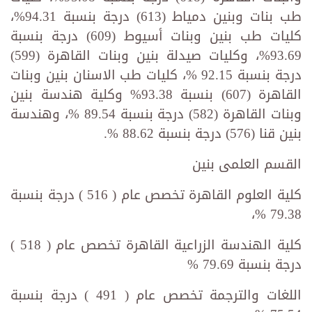
طب بنات وبنين دمياط (613) درجة بنسبة 94.31%،
كليات طب بنين وبنات أسيوط (609) درجة بنسبة
93.69%، وكليات صيدلة بنين وبنات القاهرة (599)
درجة بنسبة 92.15 %، كليات طب الاسنان بنين وبنات
القاهرة (607) بنسبة 93.38% وكلية هندسة بنين
وبنات القاهرة (582) درجة بنسبة 89.54 %، وهندسة
بنين قنا (576) درجة بنسبة 88.62 %.
القسم العلمى بنين
كلية العلوم القاهرة تخصص عام ( 516 ) درجة بنسبة
79.38 %،
كلية الهندسة الزراعية القاهرة تخصص عام ( 518 )
درجة بنسبة 79.69 %
اللغات والترجمة تخصص عام ( 491 ) درجة بنسبة