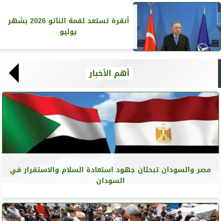
أنقرة تستعد لقمة الناتو 2026 بشهر
يوليو
أهم الأخبار
مصر والسودان تبحثان جهود استعادة السلام والاستقرار في
السودان