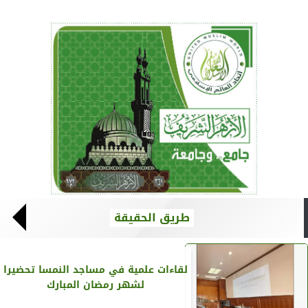
طريق الحقيقة
لقاءات علمية في مساجد النمسا تحضيرا
لشهر رمضان المبارك