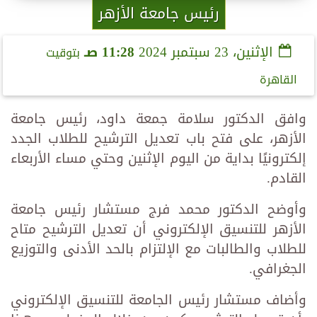
رئيس جامعة الأزهر
الإثنين، 23 سبتمبر 2024
11:28 صـ
بتوقيت
القاهرة
وافق الدكتور سلامة جمعة داود، رئيس جامعة
الأزهر، على فتح باب تعديل الترشيح للطلاب الجدد
إلكترونيًا بداية من اليوم الإثنين وحتي مساء الأربعاء
القادم.
وأوضح الدكتور محمد فرج مستشار رئيس جامعة
الأزهر للتنسيق الإلكتروني أن تعديل الترشيح متاح
للطلاب والطالبات مع الإلتزام بالحد الأدنى والتوزيع
الجغرافي.
وأضاف مستشار رئيس الجامعة للتنسيق الإلكتروني