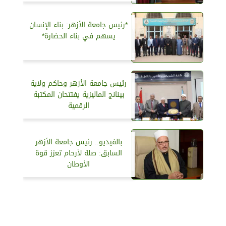
*رئيس جامعة الأزهر: بناء الإنسان
يسهم في بناء الحضارة*
رئيس جامعة الأزهر وحاكم ولاية
بينانج الماليزية يفتتحان المكتبة
الرقمية
بالفيديو.. رئيس جامعة الأزهر
السابق: صلة لأرحام تعزز قوة
الأوطان