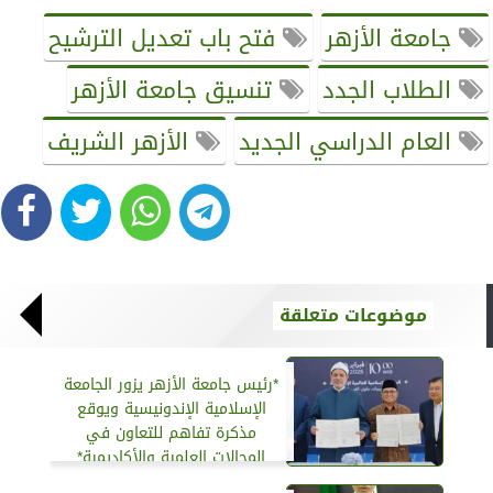
جامعة الأزهر
فتح باب تعديل الترشيح
الطلاب الجدد
تنسيق جامعة الأزهر
العام الدراسي الجديد
الأزهر الشريف
موضوعات متعلقة
*رئيس جامعة الأزهر يزور الجامعة
الإسلامية الإندونيسية ويوقع
مذكرة تفاهم للتعاون في
المجالات العلمية والأكاديمية*