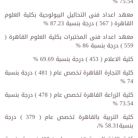
75.54 %
معهد اعداد فنى التحاليل البيولوجية بكلية العلوم
القاهرة ( 567 ) درجة بنسبة 87.23 %
معهد اعداد فنى المختبرات بكلية العلوم القاهرة (
559 ) درجة بنسبة 86 %
كلية الاعلام ( 453 ) درجة بنسبة 69.69 %
كلية التجارة القاهرة تخصص عام ( 481 ) درجة بنسبة
74 %
كلية الزراعة القاهرة تخصص عام ( 478 ) درجة بنسبة
73.54 %
كلية التربية بالقاهرة تخصص عام ( 379 ) درجة
بنسبة58.31 %،