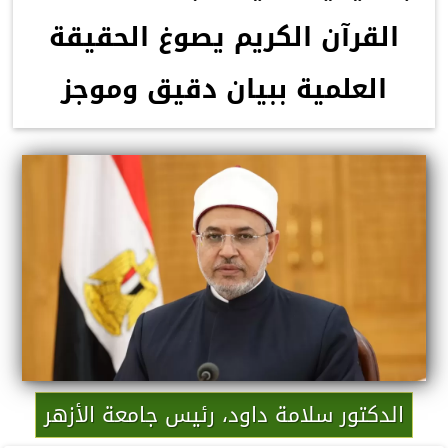
القرآن الكريم يصوغ الحقيقة
العلمية ببيان دقيق وموجز
الدكتور سلامة داود، رئيس جامعة الأزهر