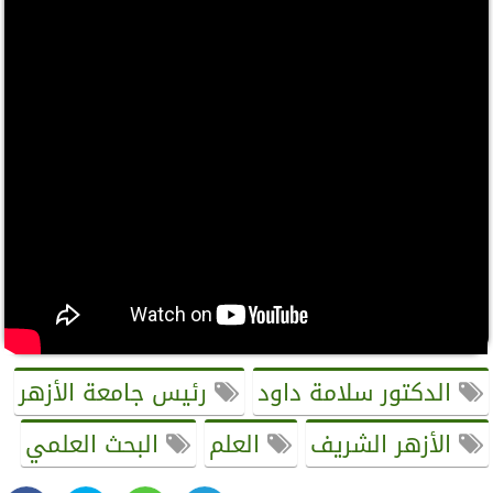
الدكتور سلامة داود
رئيس جامعة الأزهر
الأزهر الشريف
العلم
البحث العلمي