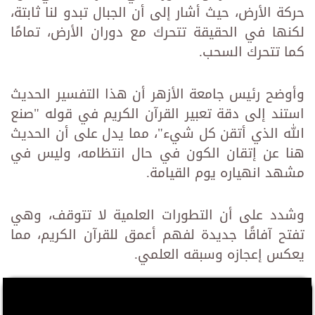
حركة الأرض، حيث أشار إلى أن الجبال تبدو لنا ثابتة،
لكنها في الحقيقة تتحرك مع دوران الأرض، تمامًا
كما تتحرك السحب.
وأوضح رئيس جامعة الأزهر أن هذا التفسير الحديث
استند إلى دقة تعبير القرآن الكريم في قوله "صنع
الله الذي أتقن كل شيء"، مما يدل على أن الحديث
هنا عن إتقان الكون في حال انتظامه، وليس في
مشهد انهياره يوم القيامة.
وشدد على أن التطورات العلمية لا تتوقف، وهي
تفتح آفاقًا جديدة لفهم أعمق للقرآن الكريم، مما
يعكس إعجازه وسبقه العلمي.