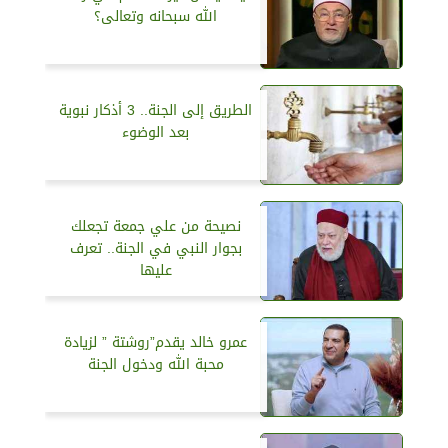
الله سبحانه وتعالى؟
الطريق إلى الجنة.. 3 أذكار نبوية
بعد الوضوء
نصيحة من علي جمعة تجعلك
بجوار النبي في الجنة.. تعرف
عليها
عمرو خالد يقدم”روشتة ” لزيادة
محبة الله ودخول الجنة