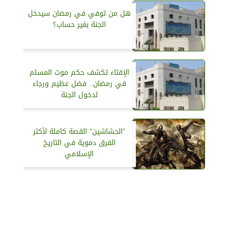
هل من توفي في رمضان سيدخل
الجنة بغير حساب؟
الإفتاء تكشف حكم موت المسلم
في رمضان.. فضل عظيم ورجاء
لدخول الجنة
”الحشاشين” القصة كاملة لأكثر
الفرق دموية في التاريخ
الإسلامي