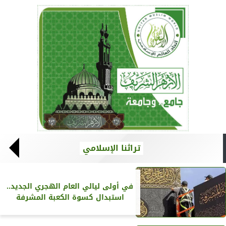
تراثنا الإسلامي
في أولى ليالي العام الهجري الجديد..
استبدال كسوة الكعبة المشرفة