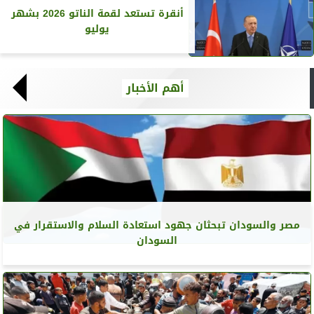
أنقرة تستعد لقمة الناتو 2026 بشهر
يوليو
أهم الأخبار
مصر والسودان تبحثان جهود استعادة السلام والاستقرار في
السودان