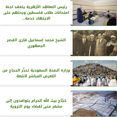
رئيس المعاهد الأزهرية يتفقد لجنة
امتحانات طلاب فلسطين ويحثهم على
الاجتهاد خدمة...
الشيخ محمد إسماعيل قارئ القصر
الجمهوري
وزارة الصحة السعودية تحذّر الحجاج من
التعرض المباشر لأشعة
حُجِّاج بيت الله الحرام يتوافدون إلى
مشعر منى لقضاء يوم التروية