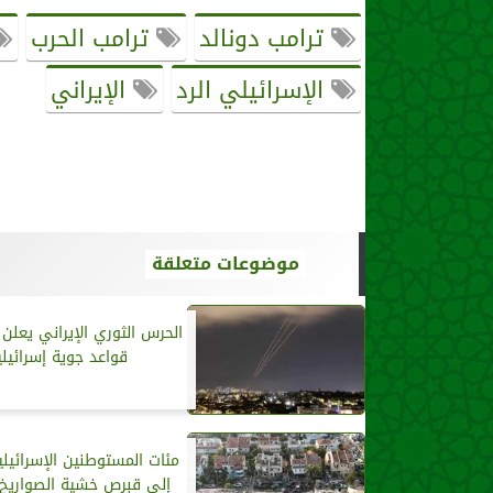
ترامب دونالد
ترامب الحرب
الإسرائيلي الرد
الإيراني
موضوعات متعلقة
الحرس الثوري الإيراني يعل
قواعد جوية إسرائيلي
مئات المستوطنين الإسرائيلي
إلى قبرص خشية الصواريخ ال