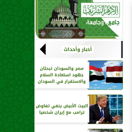
أخبار وأحداث
مصر والسودان تبحثان
جهود استعادة السلام
والاستقرار في السودان
البيت الأبيض ينفي تفاوض
ترامب مع إيران شخصيا