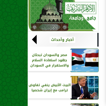
أخبار وأحداث
مصر والسودان تبحثان
جهود استعادة السلام
والاستقرار في السودان
البيت الأبيض ينفي تفاوض
ترامب مع إيران شخصيا