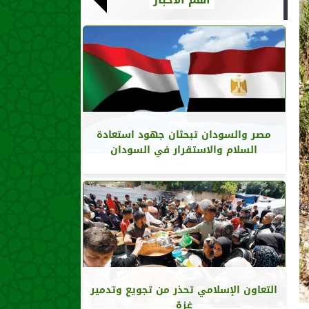
مصر والسودان تبحثان جهود استعادة
السلام والاستقرار في السودان
التعاون الإسلامي تحذر من تجويع وتدمير
غزة