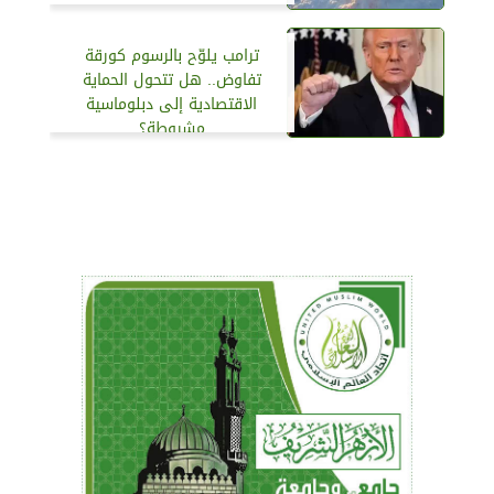
ترامب يلوّح بالرسوم كورقة
تفاوض.. هل تتحول الحماية
الاقتصادية إلى دبلوماسية
مشروطة؟