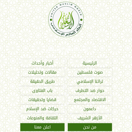
اتحاد العالم الإسلامي
الرئيسية
أخبار وأحداث
صوت فلسطين
مقالات وتحليلات
تراثنا الإسلامي
طريق الحقيقة
حوار ضد التطرف
باب الفتاوى
الاقتصاد والمجتمع
قضايا وتحقيقات
داعمون
حركات ضد الإسلام
الأزهر الشريف
الثقافة والمنوعات
من نحن
اعلن معنا