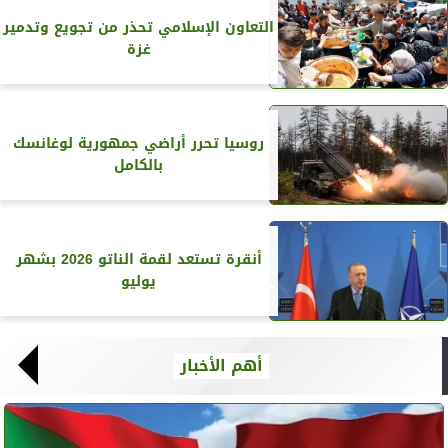
التعاون الإسلامي تحذر من تجويع وتدمير
غزة
روسيا تحرر أراضي جمهورية لوغانسك
بالكامل
أنقرة تستعد لقمة الناتو 2026 بشهر
يوليو
أهم الأخبار