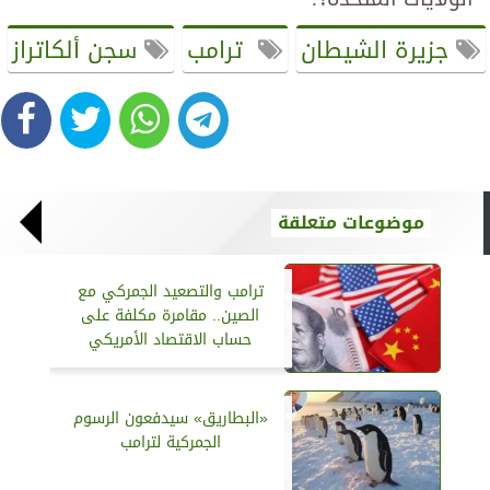
جزيرة الشيطان
ترامب
سجن ألكاتراز
موضوعات متعلقة
ترامب والتصعيد الجمركي مع
الصين.. مقامرة مكلفة على
حساب الاقتصاد الأمريكي
«البطاريق» سيدفعون الرسوم
الجمركية لترامب