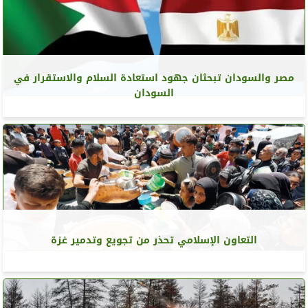
مصر والسودان تبحثان جهود استعادة السلام والاستقرار في
السودان
التعاون الإسلامي تحذر من تجويع وتدمير غزة