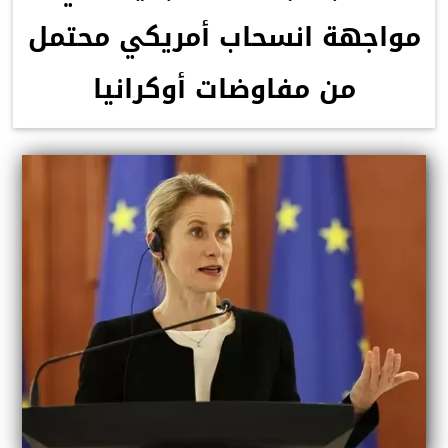
مواجهة انسحاب أمريكي محتمل
من مفاوضات أوكرانيا