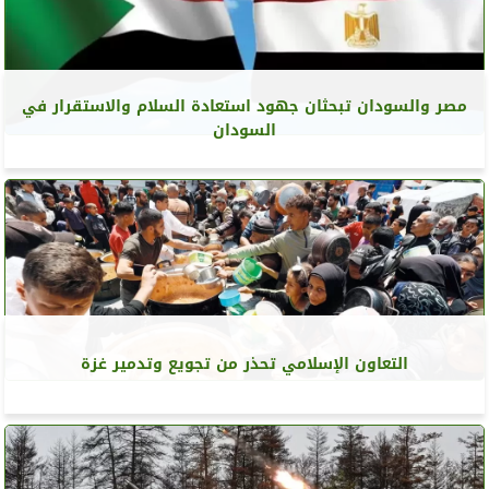
مصر والسودان تبحثان جهود استعادة السلام والاستقرار في
السودان
التعاون الإسلامي تحذر من تجويع وتدمير غزة