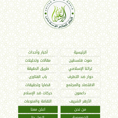
اتحاد العالم الإسلامي
الرئيسية
أخبار وأحداث
صوت فلسطين
مقالات وتحليلات
تراثنا الإسلامي
طريق الحقيقة
حوار ضد التطرف
باب الفتاوى
الاقتصاد والمجتمع
قضايا وتحقيقات
داعمون
حركات ضد الإسلام
الأزهر الشريف
الثقافة والمنوعات
من نحن
اعلن معنا
الخصوصية
اتصل بنا