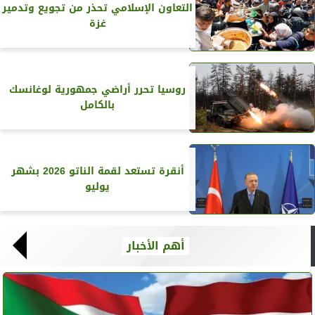
التعاون الإسلامي تحذر من تجويع وتدمير
غزة
روسيا تحرر أراضي جمهورية لوغانسك
بالكامل
أنقرة تستعد لقمة الناتو 2026 بشهر
يوليو
أهم الأخبار