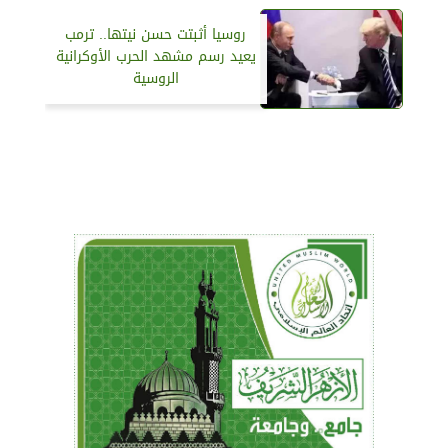
روسيا أثبتت حسن نيتها.. ترمب
يعيد رسم مشهد الحرب الأوكرانية
الروسية