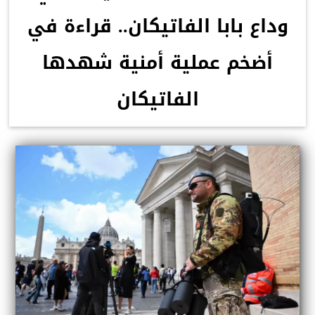
وداع بابا الفاتيكان.. قراءة في
أضخم عملية أمنية شهدها
الفاتيكان