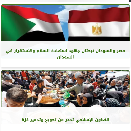
مصر والسودان تبحثان جهود استعادة السلام والاستقرار في
السودان
التعاون الإسلامي تحذر من تجويع وتدمير غزة