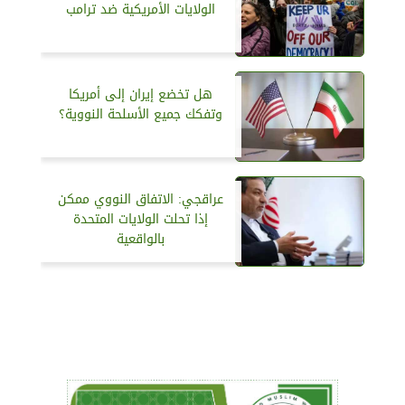
الولايات الأمريكية ضد ترامب
هل تخضع إيران إلى أمريكا
وتفكك جميع الأسلحة النووية؟
عراقجي: الاتفاق النووي ممكن
إذا تحلت الولايات المتحدة
بالواقعية