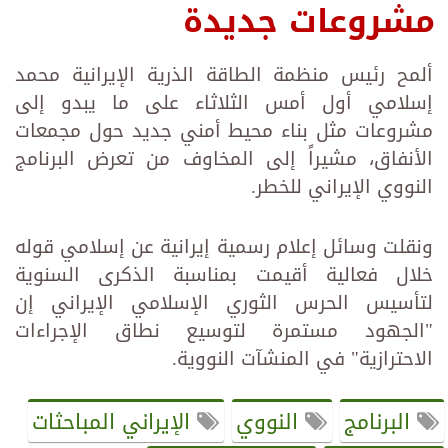
مشروعات جديدة
ألمح رئيس منظمة الطاقة الذرية الإيرانية محمد
إسلامي أول أمس الثلاثاء على ما يبدو إلى
مشروعات مثل بناء محيط أمني جديد حول مجمعات
الأنفاق، مشيراً إلى المخاوف من تعرض البرنامج
النووي الإيراني للخطر.
ونقلت وسائل إعلام رسمية إيرانية عن إسلامي قوله
خلال فعالية أقيمت بمناسبة الذكرى السنوية
لتأسيس الحرس الثوري الإسلامي الإيراني إن
"الجهود مستمرة لتوسيع نطاق الإجراءات
الاحترازية" في المنشآت النووية.
البرنامج
النووي
الإيراني المباحثات