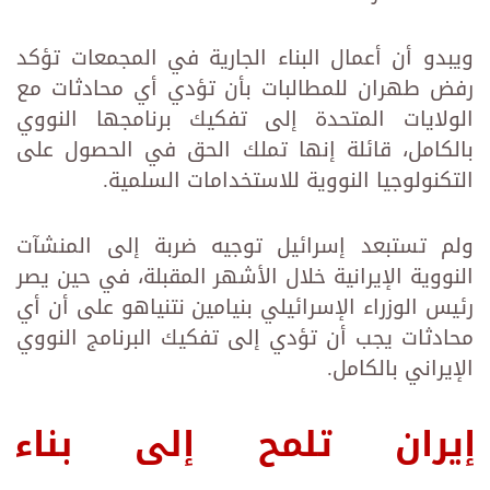
ويبدو أن أعمال البناء الجارية في المجمعات تؤكد
رفض طهران للمطالبات بأن تؤدي أي محادثات مع
الولايات المتحدة إلى تفكيك برنامجها النووي
بالكامل، قائلة إنها تملك الحق في الحصول على
التكنولوجيا النووية للاستخدامات السلمية.
ولم تستبعد إسرائيل توجيه ضربة إلى المنشآت
النووية الإيرانية خلال الأشهر المقبلة، في حين يصر
رئيس الوزراء الإسرائيلي بنيامين نتنياهو على أن أي
محادثات يجب أن تؤدي إلى تفكيك البرنامج النووي
الإيراني بالكامل.
إيران تلمح إلى بناء