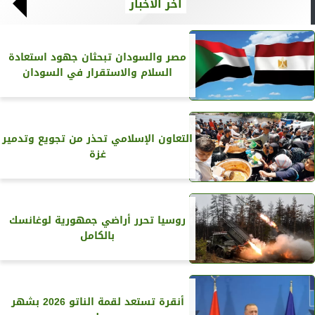
آخر الأخبار
مصر والسودان تبحثان جهود استعادة
السلام والاستقرار في السودان
التعاون الإسلامي تحذر من تجويع وتدمير
غزة
روسيا تحرر أراضي جمهورية لوغانسك
بالكامل
أنقرة تستعد لقمة الناتو 2026 بشهر