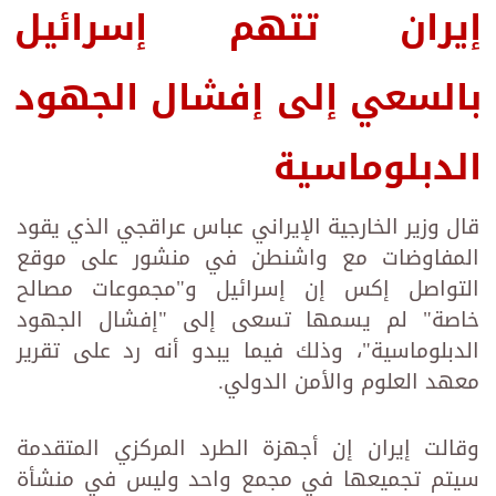
إيران تتهم إسرائيل
بالسعي إلى إفشال الجهود
الدبلوماسية
قال وزير الخارجية الإيراني عباس عراقجي الذي يقود
المفاوضات مع واشنطن في منشور على موقع
التواصل إكس إن إسرائيل و"مجموعات مصالح
خاصة" لم يسمها تسعى إلى "إفشال الجهود
الدبلوماسية"، وذلك فيما يبدو أنه رد على تقرير
معهد العلوم والأمن الدولي.
وقالت إيران إن أجهزة الطرد المركزي المتقدمة
سيتم تجميعها في مجمع واحد وليس في منشأة