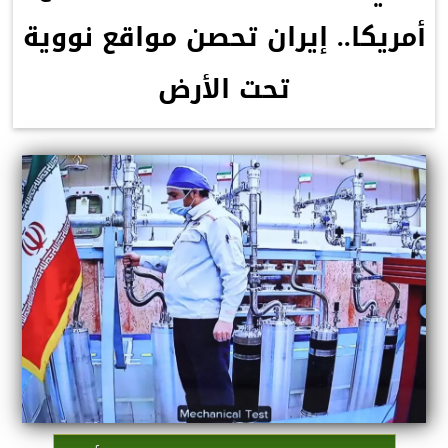
أمريكا.. إيران تحصن مواقع نووية
تحت الأرض