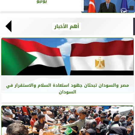
يوليو
أهم الأخبار
مصر والسودان تبحثان جهود استعادة السلام والاستقرار في
السودان