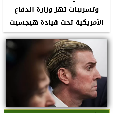
وتسريبات تهز وزارة الدفاع
الأمريكية تحت قيادة هيجسيث