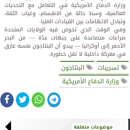
وزارة الدفاع الأمريكية في التعامل مع التحديات
العالمية، وسط حالة من الانقسام، وغياب الثقة،
وتبادل الاتهامات بين القيادات العليا.
وفي الوقت الذي تخوض فيه الولايات المتحدة
صراعات متصاعدة على جبهات عدّة — من البحر
الأحمر إلى أوكرانيا — يبدو أن البنتاجون نفسه غارق
في معركة داخلية لا تقل خطورة.
تسريبات
البنتاجون
وزارة الدفاع الأمريكية
موضوعات متعلقة