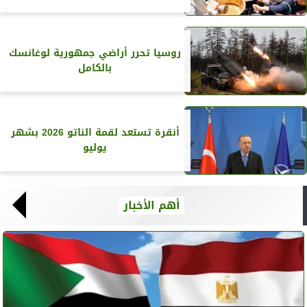
روسيا تحرر أراضي جمهورية لوغانسك
بالكامل
أنقرة تستعد لقمة الناتو 2026 بشهر
يوليو
أهم الأخبار