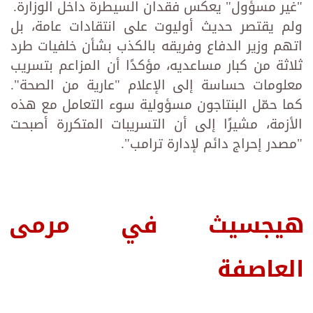
"غير مسؤول" يعكس فقدان السيطرة داخل الوزارة.
ولم يقتصر حديث أوليوت على انتقادات عامة، بل
اتهم وزير الدفاع وفريقه بالكذب بشأن خلفيات طرد
ثلاثة من كبار مساعديه، مؤكدًا أن المزاعم بتسريب
معلومات حساسة إلى الإعلام "عارية من الصحة".
كما حمّل البنتاجون مسؤولية سوء التعامل مع هذه
الأزمة، مشيرًا إلى أن التسريبات المتكررة أصبحت
"مصدر إحراج دائم لإدارة ترامب".
هيجسيث في مرمى
العاصفة