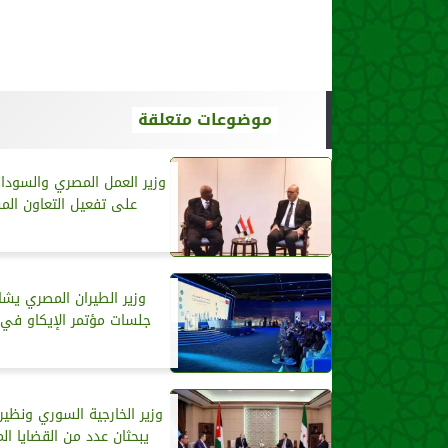
موضوعات متعلقة
وزير العمل المصري والسودا
على تفعيل التعاون الم
وزير الطيران المصري يشا
جلسات مؤتمر الإيكاو في 
وزير الخارجية السوري ونظير
يبحثان عدد من القضايا ال