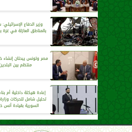
وزير الدفاع الإسرائيلي:
بالمناطق العازلة في غزة ب
مصر وتونس يبحثان إنشاء 
منتظم بين البلدين
إعادة هيكلة داخلية أم بناء
تحليل شامل لتحركات وزارة 
السورية بقيادة أنس خ