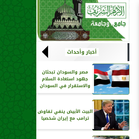
أخبار وأحداث
مصر والسودان تبحثان
جهود استعادة السلام
والاستقرار في السودان
البيت الأبيض ينفي تفاوض
ترامب مع إيران شخصيا