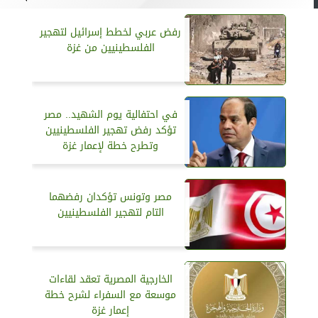
رفض عربي لخطط إسرائيل لتهجير
الفلسطينيين من غزة
في احتفالية يوم الشهيد.. مصر
تؤكد رفض تهجير الفلسطينيين
وتطرح خطة لإعمار غزة
مصر وتونس تؤكدان رفضهما
التام لتهجير الفلسطينيين
الخارجية المصرية تعقد لقاءات
موسعة مع السفراء لشرح خطة
إعمار غزة