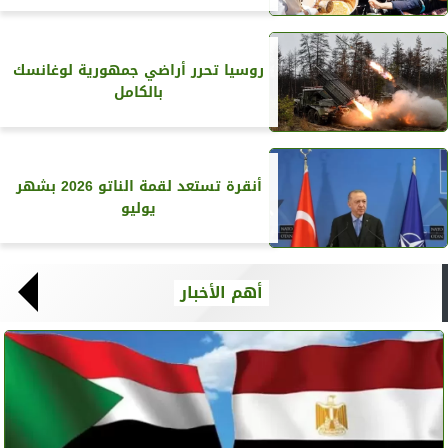
روسيا تحرر أراضي جمهورية لوغانسك
بالكامل
أنقرة تستعد لقمة الناتو 2026 بشهر
يوليو
أهم الأخبار