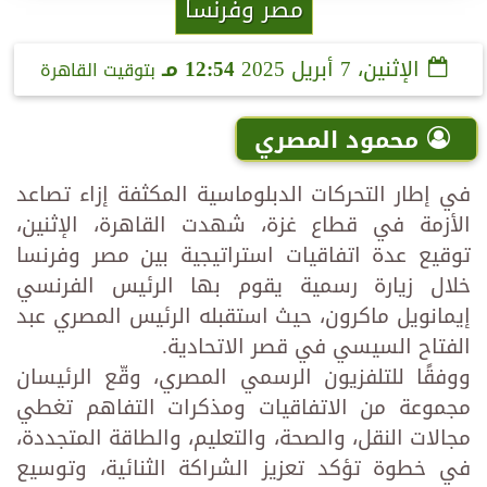
مصر وفرنسا
الإثنين، 7 أبريل 2025
12:54 مـ
بتوقيت القاهرة
محمود المصري
في إطار التحركات الدبلوماسية المكثفة إزاء تصاعد
الأزمة في قطاع غزة، شهدت القاهرة، الإثنين،
توقيع عدة اتفاقيات استراتيجية بين مصر وفرنسا
خلال زيارة رسمية يقوم بها الرئيس الفرنسي
إيمانويل ماكرون، حيث استقبله الرئيس المصري عبد
الفتاح السيسي في قصر الاتحادية.
ووفقًا للتلفزيون الرسمي المصري، وقّع الرئيسان
مجموعة من الاتفاقيات ومذكرات التفاهم تغطي
مجالات النقل، والصحة، والتعليم، والطاقة المتجددة،
في خطوة تؤكد تعزيز الشراكة الثنائية، وتوسيع