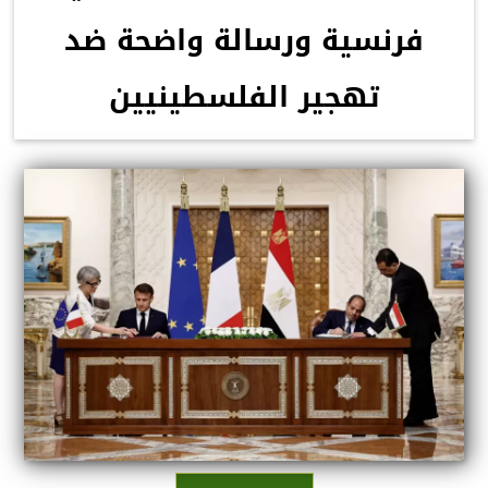
فرنسية ورسالة واضحة ضد
تهجير الفلسطينيين