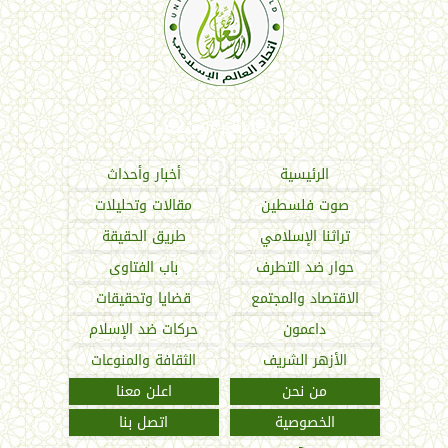
اتحاد العالم الإسلامي
الرئيسية
أخبار وأحداث
صوت فلسطين
مقالات وتحليلات
تراثنا الإسلامي
طريق الحقيقة
حوار ضد التطرف
باب الفتاوى
الاقتصاد والمجتمع
قضايا وتحقيقات
داعمون
حركات ضد الإسلام
الأزهر الشريف
الثقافة والمنوعات
من نحن
اعلن معنا
الخصوصية
اتصل بنا