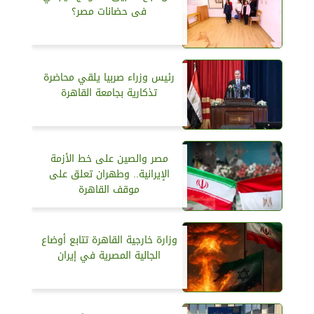
فى حضانات مصر؟
رئيس وزراء صربيا يلقي محاضرة
تذكارية بجامعة القاهرة
مصر والصين على خط الأزمة
الإيرانية.. وطهران تعلق على
موقف القاهرة
وزارة خارجية القاهرة تتابع أوضاع
الجالية المصرية في إيران