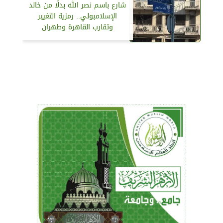
شارع باسم نصر الله بدلًا من خالد
الإسلامبولي.. رمزية التغيير
وتقارب القاهرة وطهران