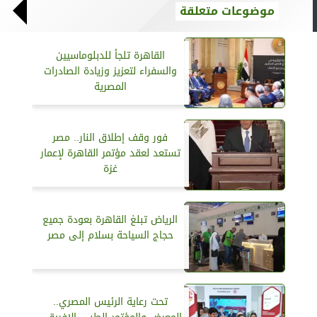
موضوعات متعلقة
القاهرة تلجأ للدبلوماسيين
والسفراء لتعزيز وزيادة الصادرات
المصرية
فور وقف إطلاق النار.. مصر
تستعد لعقد مؤتمر القاهرة لإعمار
غزة
الرياض تبلغ القاهرة بعودة جميع
حجاج السياحة بسلام إلى مصر
تحت رعاية الرئيس المصري..