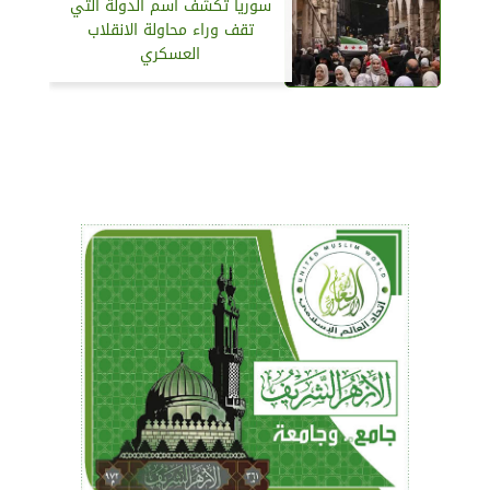
سوريا تكشف أسم الدولة التي
تقف وراء محاولة الانقلاب
العسكري