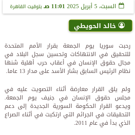
السبت، 5 أبريل 2025
11:01 صـ
بتوقيت القاهرة
خالد الحويطي
رحبت سوريا يوم الجمعة بقرار الأمم المتحدة
للتحقيق في الانتهاكات وتحسين سجل البلاد في
مجال حقوق الإنسان في أعقاب حرب أهلية شنها
نظام الرئيس السابق بشار الأسد على مدار 13 عاما.
ولم يلق القرار معارضة أثناء التصويت عليه في
مجلس حقوق الإنسان في جنيف يوم الجمعة.
ويدعو القرار الحكومة السورية الجديدة إلى دعم
التحقيقات في الجرائم التي ارتكبت في أثناء الصراع
الذي بدأ في عام 2011.