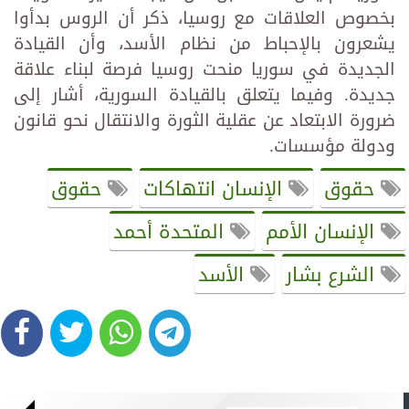
بخصوص العلاقات مع روسيا، ذكر أن الروس بدأوا
يشعرون بالإحباط من ‏نظام الأسد، وأن القيادة
الجديدة في سوريا منحت روسيا فرصة لبناء علاقة
جديدة. وفيما يتعلق بالقيادة السورية، أشار إلى
‏ضرورة الابتعاد عن عقلية الثورة والانتقال نحو قانون
ودولة مؤسسات.‏
حقوق
الإنسان انتهاكات
حقوق
الإنسان الأمم
المتحدة أحمد
الشرع بشار
الأسد