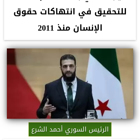
للتحقيق في انتهاكات حقوق
الإنسان منذ 2011
الرئيس السوري أحمد الشرع