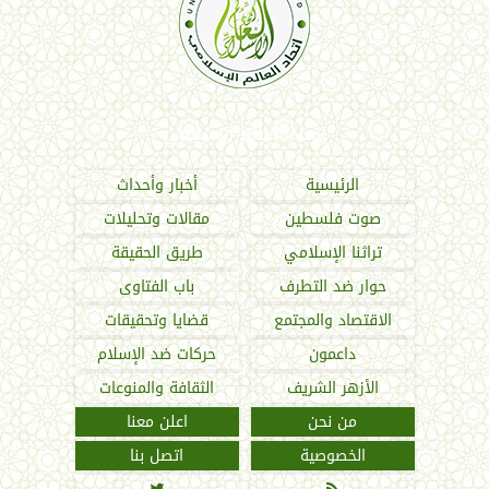
اتحاد العالم الإسلامي
الرئيسية
أخبار وأحداث
صوت فلسطين
مقالات وتحليلات
تراثنا الإسلامي
طريق الحقيقة
حوار ضد التطرف
باب الفتاوى
الاقتصاد والمجتمع
قضايا وتحقيقات
داعمون
حركات ضد الإسلام
الأزهر الشريف
الثقافة والمنوعات
من نحن
اعلن معنا
الخصوصية
اتصل بنا