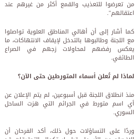
من تعرضوا للتعذيب والقمع أكثر من غيرهم عند
اعتقالهم".
كما أشار إلى أن أهالي المناطق العلوية تواصلوا
مع اللجنة وطالبوها بالتدخل لإيقاف الانتهاكات، ما
يعكس رفضهم لمحاولات زجهم في الصراع
الطائفي.
لماذا لم تُعلن أسماء المتورطين حتى الآن؟
منذ انطلاق اللجنة قبل أسبوعين، لم يتم الإعلان عن
أي اسم متورط في الجرائم التي هزت الساحل
السوري.
وردًا على التساؤلات حول ذلك، أكد الفرحان أن