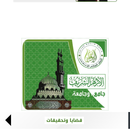
قضايا وتحقيقات