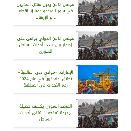
مجلس الأمن يدين مقتل المدنيين
في سوريا ويدعو دمشق لقطع
دابر الإرهاب
مجلس الأمن الدولي يوافق على
إصدار بيان يندد بأحداث الساحل
السوري
الإمارات: «موانئ دبي العالمية»
تحقق أداء قوياً في عام 2024
رغم الأحداث في المنطقة
المرصد السوري يكشف حصيلة
جديدة ”مفجعة” لقتلى أحداث
الساحل