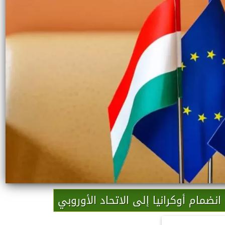
نضمام أوكرانيا إلى الاتحاد الأوروبي