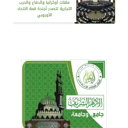
ملفات أوكرانيا والدفاع والحرب
التجارية تتصدر أجندة قمة الاتحاد
الأوروبي