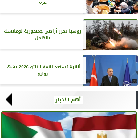
غزة
روسيا تحرر أراضي جمهورية لوغانسك
بالكامل
أنقرة تستعد لقمة الناتو 2026 بشهر
يوليو
أهم الأخبار