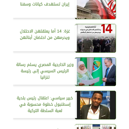
إيران تستهدف كيانات وسفنا
‏غزة: 14 أما يعتقلهن الاحتلال
ويحرمهن من احتضان أبنائهن
وزير الخارجية المصري يسلم رسالة
الرئيس السيسي إلى رئيسة
تنزانيا
خبير سياسي: اعتقال رئيس بلدية
إسطنبول خطوة محسوبة في
لعبة السلطة التركية