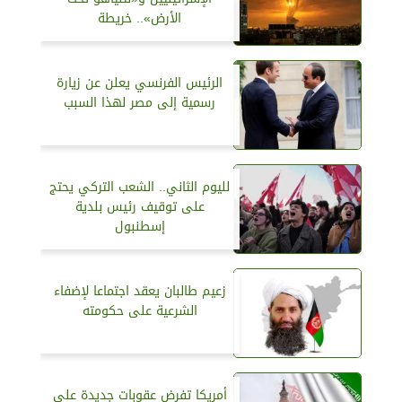
الأرض».. خريطة
الرئيس الفرنسي يعلن عن زيارة
رسمية إلى مصر لهذا السبب
لليوم الثاني.. الشعب التركي يحتج
على توقيف رئيس بلدية
إسطنبول
زعيم طالبان يعقد اجتماعا لإضفاء
الشرعية على حكومته
أمريكا تفرض عقوبات جديدة على