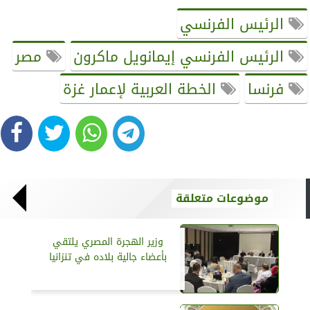
الرئيس الفرنسي
الرئيس الفرنسي إيمانويل ماكرون
مصر
فرنسا
الخطة العربية لإعمار غزة
موضوعات متعلقة
وزير الهجرة المصري يلتقي
بأعضاء جالية بلاده في تنزانيا