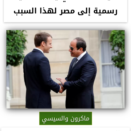
رسمية إلى مصر لهذا السبب
ماكرون والسيسي