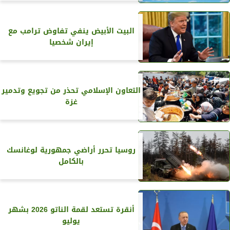
البيت الأبيض ينفي تفاوض ترامب مع
إيران شخصيا
التعاون الإسلامي تحذر من تجويع وتدمير
غزة
روسيا تحرر أراضي جمهورية لوغانسك
بالكامل
أنقرة تستعد لقمة الناتو 2026 بشهر
يوليو