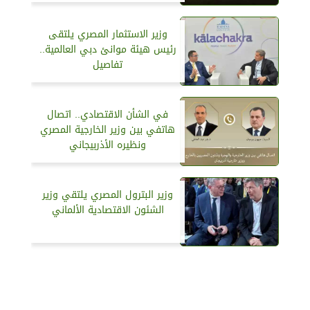
وزير الاستثمار المصري يلتقى
رئيس هيئة موانئ دبي العالمية..
تفاصيل
في الشأن الاقتصادي.. اتصال
هاتفي بين وزير الخارجية المصري
ونظيره الأذربيجاني
وزير البترول المصري يلتقي وزير
الشئون الاقتصادية الألماني