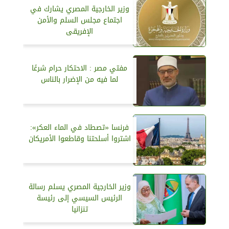
وزير الخارجية المصري يشارك في
اجتماع مجلس السلم والأمن
الإفريقى
مفتي مصر : الاحتكار حرام شرعًا
لما فيه من الإضرار بالناس
فرنسا «تصطاد في الماء العكر»:
اشتروا أسلحتنا وقاطعوا الأمريكان
وزير الخارجية المصري يسلم رسالة
الرئيس السيسي إلى رئيسة
تنزانيا