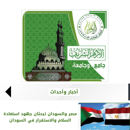
أخبار وأحداث
مصر والسودان تبحثان جهود استعادة
السلام والاستقرار في السودان