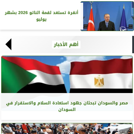
أنقرة تستعد لقمة الناتو 2026 بشهر
يوليو
أهم الأخبار
مصر والسودان تبحثان جهود استعادة السلام والاستقرار في
السودان