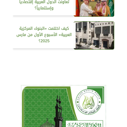
تعاونت الدول العربية إقتصاديا
وإستثمارياً؟
كيف اختتمت «البنوك المركزية
العربية» الأسبوع الأول من مارس
2025؟