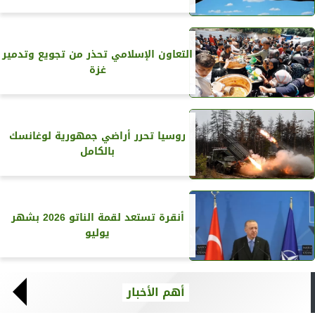
التعاون الإسلامي تحذر من تجويع وتدمير
غزة
روسيا تحرر أراضي جمهورية لوغانسك
بالكامل
أنقرة تستعد لقمة الناتو 2026 بشهر
يوليو
أهم الأخبار