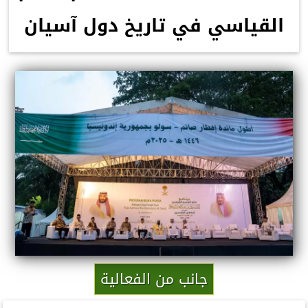
القياسي في تاريخ دول آسيان
جانب من الفعالية