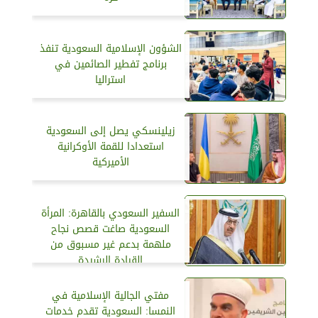
الشؤون الإسلامية السعودية تنفذ
برنامج تفطير الصائمين في
استراليا
زيلينسكي يصل إلى السعودية
استعدادا للقمة الأوكرانية
الأميركية
السفير السعودي بالقاهرة: المرأة
السعودية صاغت قصص نجاح
ملهمة بدعم غير مسبوق من
القيادة الرشيدة
مفتي الجالية الإسلامية في
النمسا: السعودية تقدم خدمات