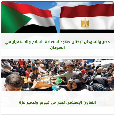
مصر والسودان تبحثان جهود استعادة السلام والاستقرار في
السودان
التعاون الإسلامي تحذر من تجويع وتدمير غزة