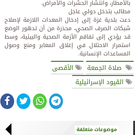
بالأمطار، وانتشار الحشرات والأمراض.
مطالب بتدخل دولي عاجل
دعت بلدية غزة إلى إدخال المعدات اللازمة لإصلاح
شبكات الصرف الصحي، محذرة من أن تدهور الوضع
قد يؤدي إلى تفاقم الأزمة الصحية والبيئية، وسط
استمرار الاحتلال في إغلاق المعابر ومنع وصول
المساعدات الإنسانية.
صلاة الجمعة
الأقصى
القيود الإسرائيلية
موضوعات متعلقة