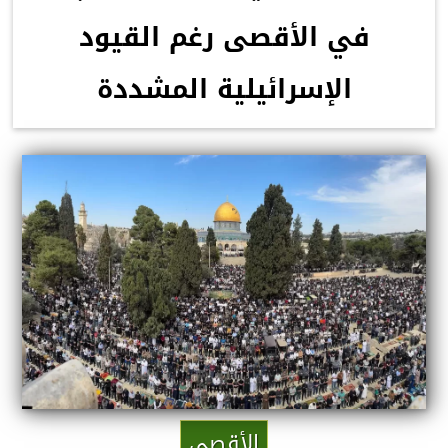
في الأقصى رغم القيود
الإسرائيلية المشددة
الأقصى