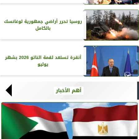
روسيا تحرر أراضي جمهورية لوغانسك
بالكامل
أنقرة تستعد لقمة الناتو 2026 بشهر
يوليو
أهم الأخبار