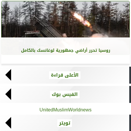
روسيا تحرر أراضي جمهورية لوغانسك بالكامل
الأعلى قراءة
الفيس بوك
UnitedMuslimWorldnews
تويتر