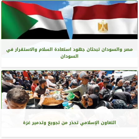
مصر والسودان تبحثان جهود استعادة السلام والاستقرار في
السودان
التعاون الإسلامي تحذر من تجويع وتدمير غزة