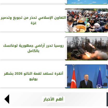
التعاون الإسلامي تحذر من تجويع وتدمير
غزة
روسيا تحرر أراضي جمهورية لوغانسك
بالكامل
أنقرة تستعد لقمة الناتو 2026 بشهر
يوليو
أهم الأخبار