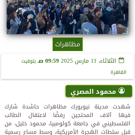
مظاهرات
الثلاثاء، 11 مارس 2025
09:59 صـ
بتوقيت
القاهرة
محمود المصري
شهدت مدينة نيويورك مظاهرات حاشدة شارك
فيها آلاف المحتجين رفضًا لاعتقال الطالب
الفلسطيني في جامعة كولومبيا، محمود خليل، من
قبل سلطات الهجرة الأمريكية، وسط مساعٍ رسمية