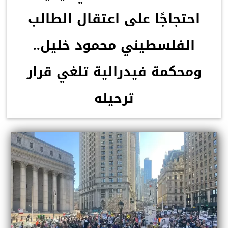
احتجاجًا على اعتقال الطالب
الفلسطيني محمود خليل..
ومحكمة فيدرالية تلغي قرار
ترحيله