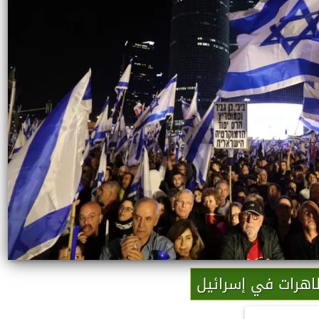
هرات في إسرائيل