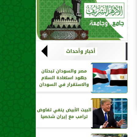
أخبار وأحداث
مصر والسودان تبحثان
جهود استعادة السلام
والاستقرار في السودان
البيت الأبيض ينفي تفاوض
ترامب مع إيران شخصيا