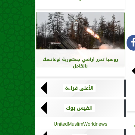
روسيا تحرر أراضي جمهورية لوغانسك
بالكامل
الأعلى قراءة
الفيس بوك
UnitedMuslimWorldnews