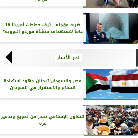
ضربة مؤجلة.. كيف خططت أمريكا 15
عاماً لاستهداف منشأة فوردو النووية؟
آخر الأخبار
مصر والسودان تبحثان جهود استعادة
السلام والاستقرار في السودان
التعاون الإسلامي تحذر من تجويع وتدمير
غزة