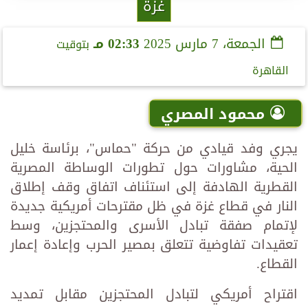
غزة
الجمعة، 7 مارس 2025
02:33 مـ
بتوقيت
القاهرة
محمود المصري
يجري وفد قيادي من حركة "حماس"، برئاسة خليل
الحية، مشاورات حول تطورات الوساطة المصرية
القطرية الهادفة إلى استئناف اتفاق وقف إطلاق
النار في قطاع غزة في ظل مقترحات أمريكية جديدة
لإتمام صفقة تبادل الأسرى والمحتجزين، وسط
تعقيدات تفاوضية تتعلق بمصير الحرب وإعادة إعمار
القطاع.
اقتراح أمريكي لتبادل المحتجزين مقابل تمديد