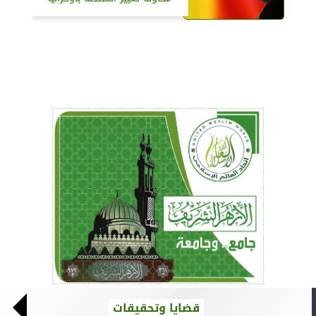
قضايا وتحقيقات