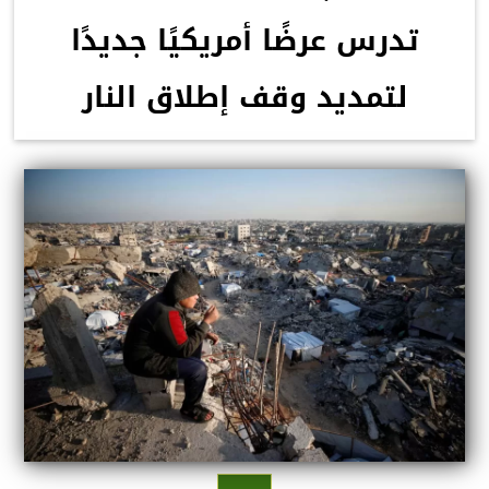
تدرس عرضًا أمريكيًا جديدًا
لتمديد وقف إطلاق النار