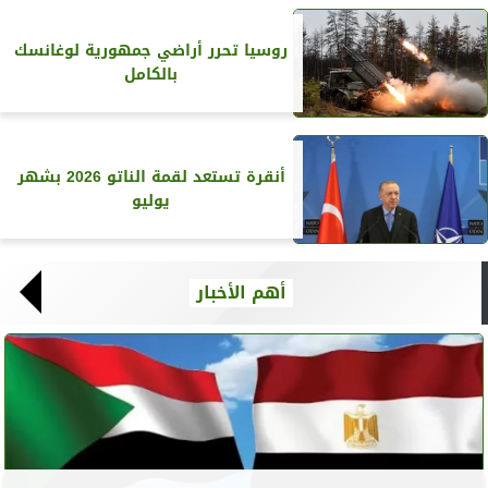
روسيا تحرر أراضي جمهورية لوغانسك
بالكامل
أنقرة تستعد لقمة الناتو 2026 بشهر
يوليو
أهم الأخبار