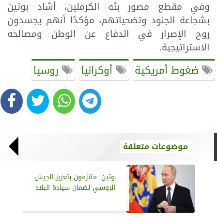
وفي مقطع مصور بثه الكرملين، أشاد بوتين
بشجاعة الجنود وتضحياتهم، مؤكدًا أنهم يجسدون
روح الإصرار في الدفاع عن الوطن ومصالحه
الاستراتيجية.
ضغوط أمريكية
أوكرانيا
روسيا
موضوعات متعلقة
بوتين: ملتزمون بتعزيز الجيش
الروسي لضمان سيادة البلاد