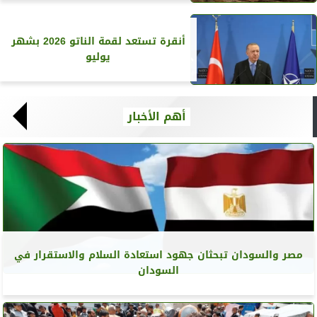
أنقرة تستعد لقمة الناتو 2026 بشهر
يوليو
أهم الأخبار
مصر والسودان تبحثان جهود استعادة السلام والاستقرار في
السودان