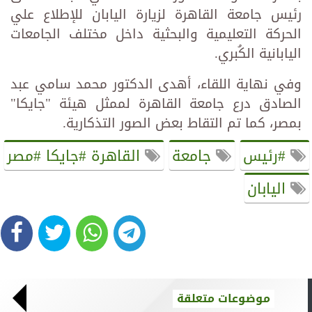
رئيس جامعة القاهرة لزيارة اليابان للإطلاع علي
الحركة التعليمية والبحثية داخل مختلف الجامعات
اليابانية الكُبري.
وفي نهاية اللقاء، أهدى الدكتور محمد سامي عبد
الصادق درع جامعة القاهرة لممثل هيئة "جايكا"
بمصر، كما تم التقاط بعض الصور التذكارية.
#رئيس
جامعة
القاهرة #جايكا #مصر
اليابان
موضوعات متعلقة