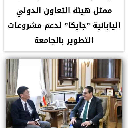
ممثل هيئة التعاون الدولي
اليابانية ”جايكا” لدعم مشروعات
التطوير بالجامعة