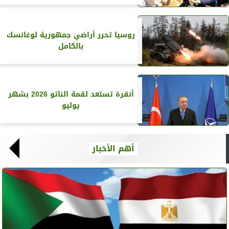
روسيا تحرر أراضي جمهورية لوغانسك
بالكامل
أنقرة تستعد لقمة الناتو 2026 بشهر
يوليو
أهم الأخبار