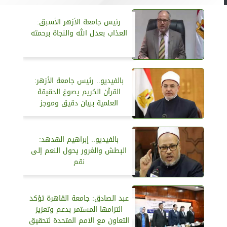
رئيس جامعة الأزهر الأسبق:
العذاب بعدل الله والنجاة برحمته
بالفيديو.. رئيس جامعة الأزهر:
القرآن الكريم يصوغ الحقيقة
العلمية ببيان دقيق وموجز
بالفيديو.. إبراهيم الهدهد:
البطش والغرور يحول النعم إلى
نقم
عبد الصادق: جامعة القاهرة تؤكد
التزامها المستمر بدعم وتعزيز
التعاون مع الامم المتحدة لتحقيق