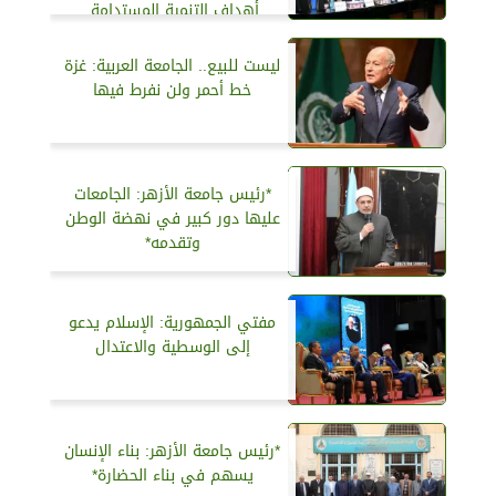
أهداف التنمية المستدامة.
ليست للبيع.. الجامعة العربية: غزة
خط أحمر ولن نفرط فيها
*رئيس جامعة الأزهر: الجامعات
عليها دور كبير في نهضة الوطن
وتقدمه*
مفتي الجمهورية: الإسلام يدعو
إلى الوسطية والاعتدال
*رئيس جامعة الأزهر: بناء الإنسان
يسهم في بناء الحضارة*