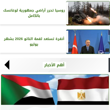
روسيا تحرر أراضي جمهورية لوغانسك
بالكامل
أنقرة تستعد لقمة الناتو 2026 بشهر
يوليو
أهم الأخبار