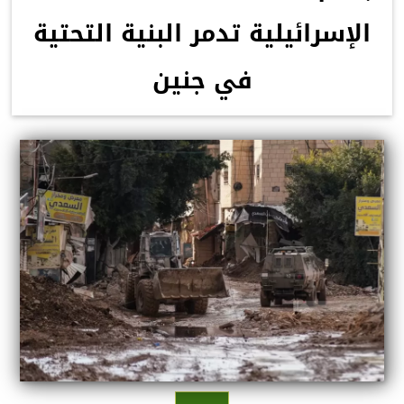
الإسرائيلية تدمر البنية التحتية
في جنين