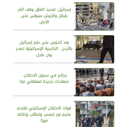
إسرائيل: تمديد اتفاق وقف النار
بلبنان والجيش سيبقى على
الأرض
بعد الدوس على علم إسرائيل
بالأردن.. الخارجية الإسرائيلية تصدر
بيان عاجل
جرائم في سجون الاحتلال..
شهادات جديدة لمعتقلي غزة
قوات الاحتلال الإسرائيلي تقتحم
مخيم نور شمس وتطالب بإخلائه
فورًا