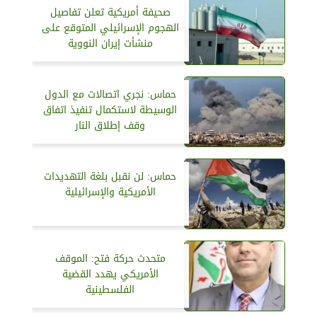
صحيفة أمريكية تعلن تفاصيل
الهجوم الإسرائيلي المتوقع على
منشأت إيران النووية
حماس: نجري اتصالات مع الدول
الوسيطة لاستكمال تنفيذ اتفاق
وقف إطلاق النار
حماس: لن نقبل بلغة التهديدات
الأمريكية والإسرائيلية
متحدث حركة فتح: الموقف
الأمريكي يهدد القضية
الفلسطينية