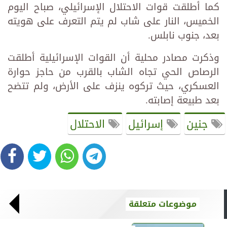
كما أطلقت قوات الاحتلال الإسرائيلي، صباح اليوم
الخميس، النار على شاب لم يتم التعرف على هويته
بعد، جنوب نابلس.
وذكرت مصادر محلية أن القوات الإسرائيلية أطلقت
الرصاص الحي تجاه الشاب بالقرب من حاجز حوارة
العسكري، حيث تركوه ينزف على الأرض، ولم تتضح
بعد طبيعة إصابته.
جنين
إسرائيل
الاحتلال
موضوعات متعلقة