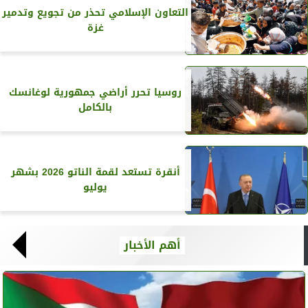
التعاون الإسلامي تحذر من تجويع وتدمير
غزة
روسيا تحرر أراضي جمهورية لوغانسك
بالكامل
أنقرة تستعد لقمة الناتو 2026 بشهر
يوليو
أهم الأخبار