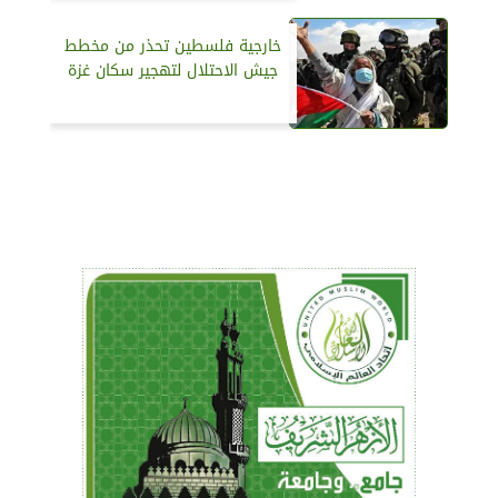
خارجية فلسطين تحذر من مخطط
جيش الاحتلال لتهجير سكان غزة