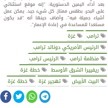
بعد أداء اليمين الدستورية: "إنه موقع استثنائي
على البحر، بطقس ممتاز. كل شيء جيد. يمكن عمل
أشياء جميلة فيه". وأضاف حينها أنه "قد يكون
مستعدا للمساعدة في إعادة الإعمار".
ترامب
غزة
الرئيس الأمريكي دونالد ترامب
منظمة ترامب
الرئيس ترامب
ريفييرا الشرق الأوسط
خطة غزة
البيت الأبيض
تهجير غزة
خطة غزة