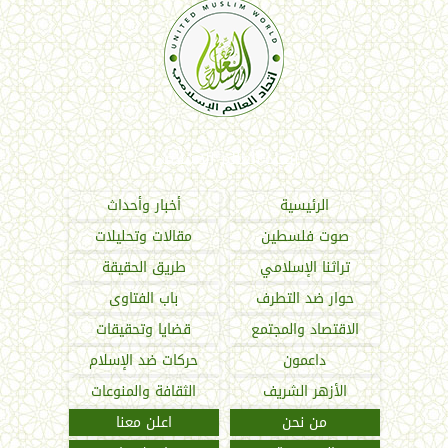
اتحاد العالم الإسلامي
الرئيسية
أخبار وأحداث
صوت فلسطين
مقالات وتحليلات
تراثنا الإسلامي
طريق الحقيقة
حوار ضد التطرف
باب الفتاوى
الاقتصاد والمجتمع
قضايا وتحقيقات
داعمون
حركات ضد الإسلام
الأزهر الشريف
الثقافة والمنوعات
من نحن
اعلن معنا