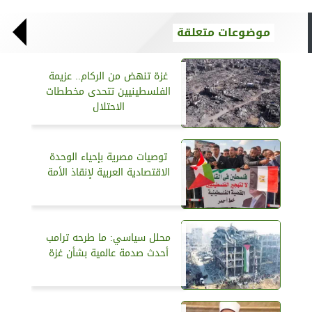
موضوعات متعلقة
غزة تنهض من الركام.. عزيمة
الفلسطينيين تتحدى مخططات
الاحتلال
توصيات مصرية بإحياء الوحدة
الاقتصادية العربية لإنقاذ الأمة
محلل سياسي: ما طرحه ترامب
أحدث صدمة عالمية بشأن غزة