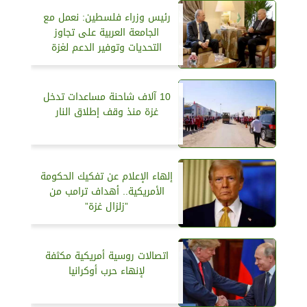
رئيس وزراء فلسطين: نعمل مع
الجامعة العربية على تجاوز
التحديات وتوفير الدعم لغزة
10 آلاف شاحنة مساعدات تدخل
غزة منذ وقف إطلاق النار
إلهاء الإعلام عن تفكيك الحكومة
الأمريكية.. أهداف ترامب من
”زلزال غزة”
اتصالات روسية أمريكية مكثفة
لإنهاء حرب أوكرانيا