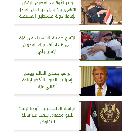
وزير الأوقاف المصري: نرفض
التهجير ولا بديل عن الحل العادل
بإقامة دولة فلسطين المستقلة
ارتفاع حصيلة الشهداء في غزة
إلى 47.6 ألف جراء العدوان
الإسرائيلي
ترامب يتحدى العالم ويمنح
إسرائيل الضوء الأخضر لإبادة
أهالي غزة
الرئاسة الفلسطينية: أرضنا ليست
للبيع وحقوق شعبنا غير قابلة
للتفاوض