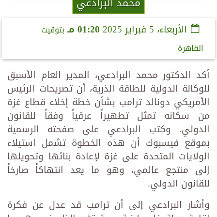
محمد البرادعي
الأربعاء، 5 فبراير 2025
01:20 مـ
بتوقيت
القاهرة
أكد الدكتور محمد البرادعي، المدير العام الأسبق
للوكالة الدولية للطاقة الذرية، أن تصريحات الرئيس
الأمريكي دونالد ترامب بشأن خطة إخلاء قطاع غزة
من سكانه تمثل تطهيراً عرقياً وفقاً للقانون
الدولي. وكتب البرادعي على صفحته الرسمية
بموقع فيسبوك أن هذه الخطوة تشمل استيلاء
الولايات المتحدة على غزة لإعادة بنائها وتحويلها
إلى منتجع عالمي، وهو ما يعد انتهاكاً صارخاً
للقانون الدولي.
وأشار البرادعي إلى أن ترامب قد عدل عن فكرة