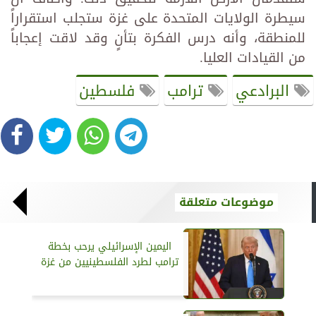
سيطرة الولايات المتحدة على غزة ستجلب استقراراً
للمنطقة، وأنه درس الفكرة بتأنٍ وقد لاقت إعجاباً
من القيادات العليا.
البرادعي
ترامب
فلسطين
موضوعات متعلقة
اليمين الإسرائيلي يرحب بخطة
ترامب لطرد الفلسطينيين من غزة