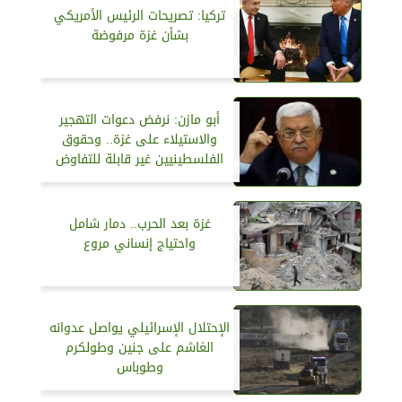
تركيا: تصريحات الرئيس الأمريكي
بشأن غزة مرفوضة
أبو مازن: نرفض دعوات التهجير
والاستيلاء على غزة.. وحقوق
الفلسطينيين غير قابلة للتفاوض
غزة بعد الحرب.. دمار شامل
واحتياج إنساني مروع
الإحتلال الإسرائيلي يواصل عدوانه
الغاشم على جنين وطولكرم
وطوباس