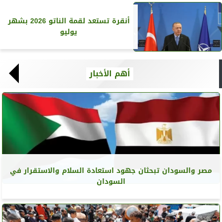
أنقرة تستعد لقمة الناتو 2026 بشهر
يوليو
أهم الأخبار
مصر والسودان تبحثان جهود استعادة السلام والاستقرار في
السودان