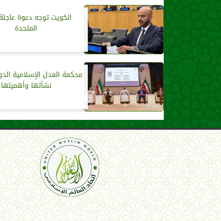
الكويت توجه دعوة عاجلة 
المتحدة
محكمة العدل الإسلامية الدولي
نشأتها وأهميتها
اتحاد العالم الإسلامي