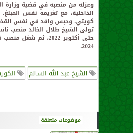
كويتي، وحبس وافد في نفس القضية لمدة 
حتى أكتوبر 2022، ثم 
2024.
الشيخ عبد الله السالم
الكوي
موضوعات متعلقة