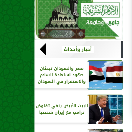
أخبار وأحداث
مصر والسودان تبحثان
جهود استعادة السلام
والاستقرار في السودان
البيت الأبيض ينفي تفاوض
ترامب مع إيران شخصيا