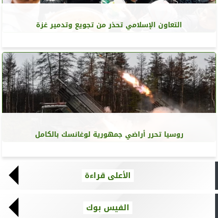
التعاون الإسلامي تحذر من تجويع وتدمير غزة
روسيا تحرر أراضي جمهورية لوغانسك بالكامل
الأعلى قراءة
الفيس بوك