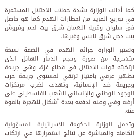
كما أدانت الوزارة بشدة حملات الاحتلال المستمرة
في توزيع المزيد من اخطارات الهدم كما هو حاصل
في سلوان وقرية النعمان شرق بيت لحم وفروش
بيت دجن شرق نابلس وغيرها.
وتعتبر الوزارة جرائم الهدم في الضفة نسخة
متدحرجة من صورة وحجم الدمار الهائل الذي
ارتكبته قوات الاحتلال في قطاع غزة، وهي جريمة
تطهير عرقي بامتياز ترتقي لمستوى جريمة حرب
وجريمة ضد الإنسانية، وتهدف لضرب مرتكزات
الوجود الوطني والإنساني للشعب الفلسطيني على
أرضه وفي وطنه لدفعه بعدة أشكال للهجرة بالقوة
عنه.
وتحمل الوزارة الحكومة الإسرائيلية المسؤولية
الكاملة والمباشرة عن نتائج استمرارها في ارتكاب