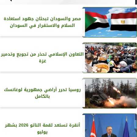
مصر والسودان تبحثان جهود استعادة
السلام والاستقرار في السودان
التعاون الإسلامي تحذر من تجويع وتدمير
غزة
روسيا تحرر أراضي جمهورية لوغانسك
بالكامل
أنقرة تستعد لقمة الناتو 2026 بشهر
يوليو