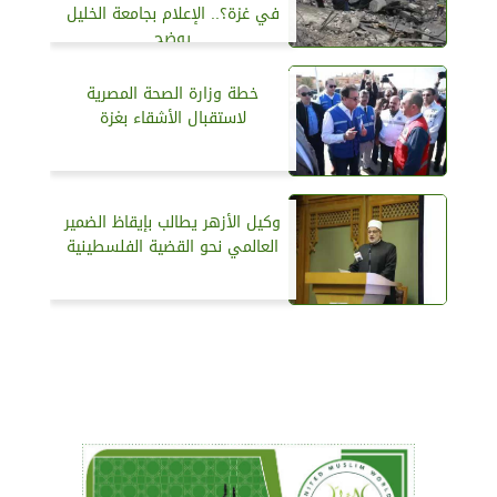
في غزة؟.. الإعلام بجامعة الخليل
يوضح
خطة وزارة الصحة المصرية
لاستقبال الأشقاء بغزة
وكيل الأزهر يطالب بإيقاظ الضمير
العالمي نحو القضية الفلسطينية