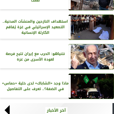
صمت
استهداف النازحين والمنشآت المدنية..
التصعيد الإسرائيلي في غزة يُفاقم
الكارثة الإنسانية
نتنياهو: الحرب مع إيران تتيح فرصة
لعودة الأسرى من غزة
ماذا وجد «الشاباك» لدى خلية «حماس»
في الضفة؟.. تعرف على التفاصيل
آخر الأخبار