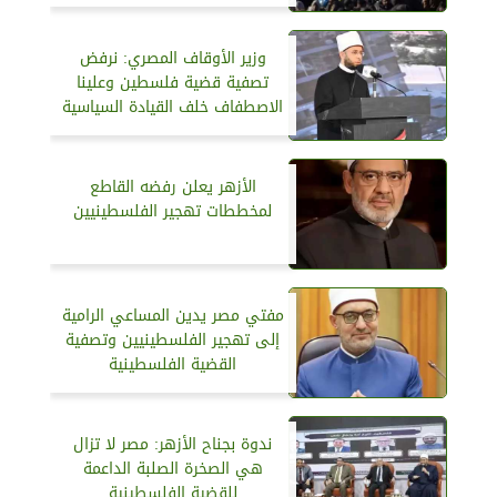
وزير الأوقاف المصري: نرفض
تصفية قضية فلسطين وعلينا
الاصطفاف خلف القيادة السياسية
الأزهر يعلن رفضه القاطع
لمخططات تهجير الفلسطينيين
مفتي مصر يدين المساعي الرامية
إلى تهجير الفلسطينيين وتصفية
القضية الفلسطينية
ندوة بجناح الأزهر: مصر لا تزال
هي الصخرة الصلبة الداعمة
للقضية الفلسطينية