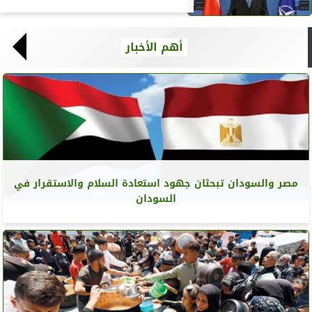
أهم الأخبار
مصر والسودان تبحثان جهود استعادة السلام والاستقرار في
السودان