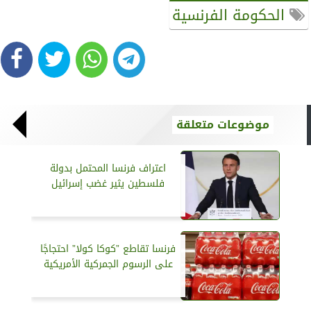
الحكومة الفرنسية
موضوعات متعلقة
اعتراف فرنسا المحتمل بدولة
فلسطين يثير غضب إسرائيل
فرنسا تقاطع ”كوكا كولا” احتجاجًا
على الرسوم الجمركية الأمريكية