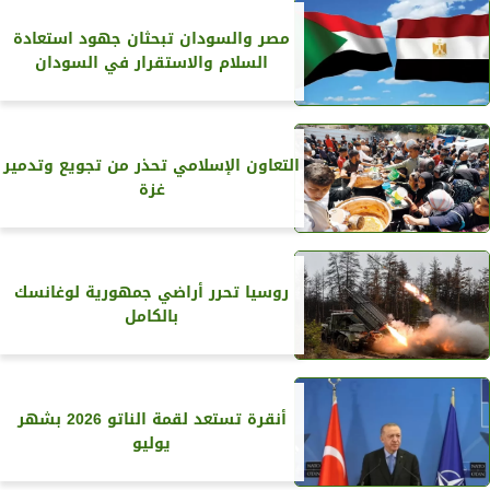
مصر والسودان تبحثان جهود استعادة
السلام والاستقرار في السودان
التعاون الإسلامي تحذر من تجويع وتدمير
غزة
روسيا تحرر أراضي جمهورية لوغانسك
بالكامل
أنقرة تستعد لقمة الناتو 2026 بشهر
يوليو