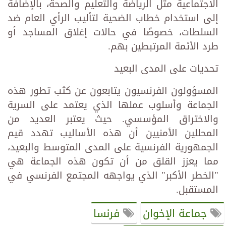
الاجتماعية مثل الرياضة والتعليم والصحة، بالإضافة
إلى استخدام خطاب الضحية لتأليب الرأي العام ضد
السلطات، خصوصًا في حالات إغلاق المساجد أو
طرد الأئمة المرتبطين بهم.
تحديات على المدى البعيد
المسؤولون الفرنسيون يتابعون عن كثب تطور هذه
الجماعة وأسلوب عملها الذي يعتمد على السرية
والاختراق المؤسسي. حيث يعتبر العديد من
المحللين الأمنيين أن هذه الأساليب تهدد قيم
الجمهورية الفرنسية على المدى المتوسط والبعيد،
مما يعزز القلق من أن تكون هذه الجماعة هي
"الخطر الأكبر" الذي يواجهه المجتمع الفرنسي في
المستقبل.
جماعة الإخوان
فرنسا