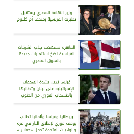
وزير الثقافة المصري يستقبل
نظيرته الفرنسية بمتحف أم كلثوم
القاهرة تستهدف جذب الشركات
الفرنسية لضخ استثمارات جديدة
بالسوق المصري
فرنسا تدين بشدة الهجمات
الإسرائيلية على لبنان وتطالبها
بالانسحاب الفوري من الجنوب
بريطانيا وفرنسا وألمانيا تطالب
بوقف فوري لإطلاق النار في غزة
والولايات المتحدة تحمل «حماس»