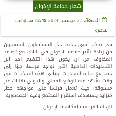
شعار جماعة الإخوان
الجمعة، 27 ديسمبر 2024
12:49 مـ
بتوقيت
القاهرة
في تحذير أمني جديد، حذر المسؤولون الفرنسيون
من زيادة تأثير جماعة الإخوان في البلاد، مع تصاعد
المخاوف من أن يكون هذا التنظيم أحد أبرز
التهديدات الداخلية التي تواجه فرنسا، جنبًا إلى
جنب مع تجارة المخدرات. وتأتي هذه التحذيرات في
وقت يشهد فيه الوضع المحلي والدولي تقلبات غير
مسبوقة، حيث تعمل فرنسا على مواجهة خطر
متزايد يستهدف استقرار المجتمع وقيم الجمهورية.
الرحلة الفرنسية لمكافحة الإخوان