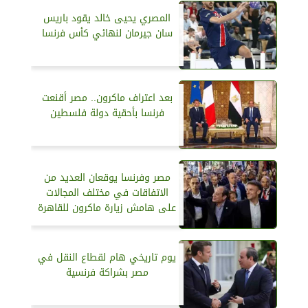
المصري يحيى خالد يقود باريس
سان جيرمان لنهائي كأس فرنسا
بعد اعتراف ماكرون.. مصر أقنعت
فرنسا بأحقية دولة فلسطين
مصر وفرنسا يوقعان العديد من
الاتفاقات في مختلف المجالات
على هامش زيارة ماكرون للقاهرة
يوم تاريخي هام لقطاع النقل في
مصر بشراكة فرنسية