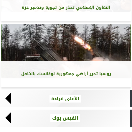
التعاون الإسلامي تحذر من تجويع وتدمير غزة
روسيا تحرر أراضي جمهورية لوغانسك بالكامل
الأعلى قراءة
الفيس بوك