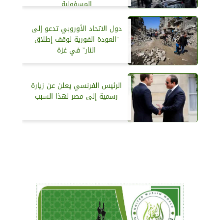
المسؤولية
دول الاتحاد الأوروبي تدعو إلى
”العودة الفورية لوقف إطلاق
النار” في غزة
الرئيس الفرنسي يعلن عن زيارة
رسمية إلى مصر لهذا السبب