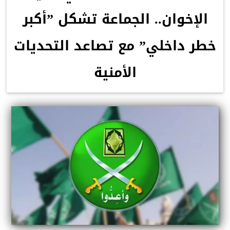
الإخوان.. الجماعة تشكل ”أكبر
خطر داخلي” مع تصاعد التحديات
الأمنية