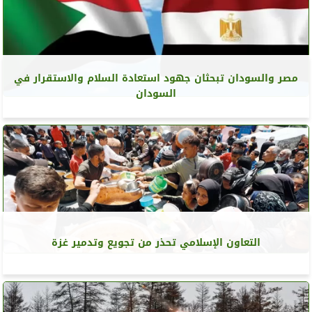
مصر والسودان تبحثان جهود استعادة السلام والاستقرار في
السودان
التعاون الإسلامي تحذر من تجويع وتدمير غزة