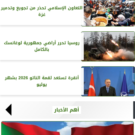
التعاون الإسلامي تحذر من تجويع وتدمير
غزة
روسيا تحرر أراضي جمهورية لوغانسك
بالكامل
أنقرة تستعد لقمة الناتو 2026 بشهر
يوليو
أهم الأخبار