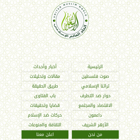
اتحاد العالم الإسلامي
الرئيسية
أخبار وأحداث
صوت فلسطين
مقالات وتحليلات
تراثنا الإسلامي
طريق الحقيقة
حوار ضد التطرف
باب الفتاوى
الاقتصاد والمجتمع
قضايا وتحقيقات
داعمون
حركات ضد الإسلام
الأزهر الشريف
الثقافة والمنوعات
من نحن
اعلن معنا