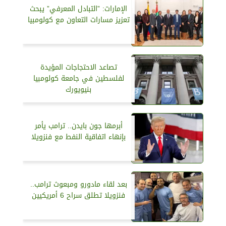
الإمارات: ”التبادل المعرفي” يبحث
تعزيز مسارات التعاون مع كولومبيا
تصاعد الاحتجاجات المؤيدة
لفلسطين في جامعة كولومبيا
بنيويورك
أبرمها جون بايدن.. ترامب يأمر
بإنهاء اتفاقية النفط مع فنزويلا
بعد لقاء مادورو ومبعوث ترامب..
فنزويلا تطلق سراح 6 أمريكيين