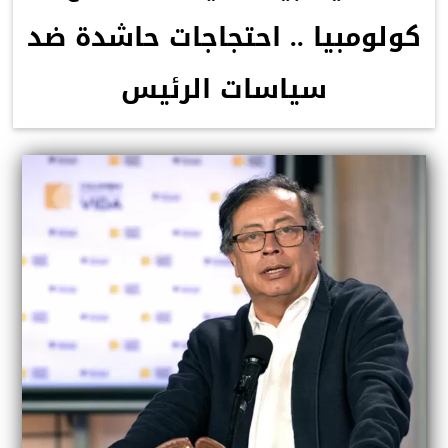
كولومبيا .. احتجاجات حاشدة ضد
سياسات الرئيس