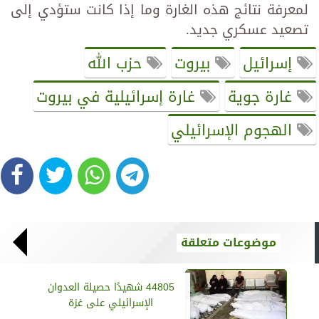
لمعرفة نتائج هذه الغارة وما إذا كانت ستؤدي إلى
تصعيد عسكري جديد.
إسرائيل
بيروت
حزب الله
غارة جوية
غارة إسرائيلية في بيروت
الهجوم الإسرائيلي
موضوعات متعلقة
44805 شهيدًا حصيلة العدوان
الإسرائيلي على غزة