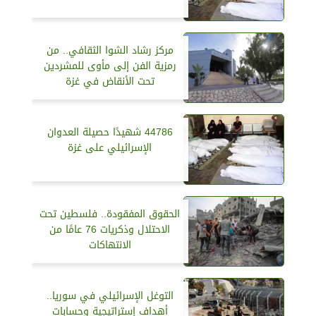
مركز رشاد الشوا الثقافي.. من
رمزية الفن إلى مأوى للمشردين
تحت الأنقاض في غزة
44786 شهيدًا حصيلة العدوان
الإسرائيلي على غزة
الحقوق المفقودة.. فلسطين تحت
الاحتلال وذكريات 76 عامًا من
الانتهاكات
التوغل الإسرائيلي في سوريا..
أهداف إستراتيجية وحسابات