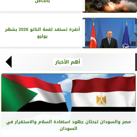
بالكامل
أنقرة تستعد لقمة الناتو 2026 بشهر
يوليو
أهم الأخبار
مصر والسودان تبحثان جهود استعادة السلام والاستقرار في
السودان