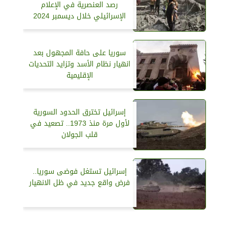
رصد العنصرية في الإعلام
الإسرائيلي خلال ديسمبر 2024
سوريا على حافة المجهول بعد
انهيار نظام الأسد وتزايد التحديات
الإقليمية
إسرائيل تخترق الحدود السورية
لأول مرة منذ 1973.. تصعيد في
قلب الجولان
إسرائيل تستغل فوضى سوريا..
فرض واقع جديد في ظل الانهيار