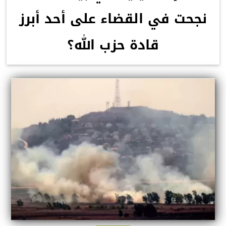
نجحت في القضاء على أحد أبرز
قادة حزب الله؟