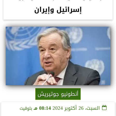
إسرائيل وإيران
أنطونيو جوتيريش
السبت، 26 أكتوبر 2024
08:14 مـ
بتوقيت