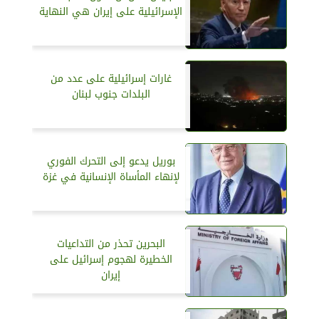
الإسرائيلية على إيران هي النهاية
غارات إسرائيلية على عدد من
البلدات جنوب لبنان
بوريل يدعو إلى التحرك الفوري
لإنهاء المأساة الإنسانية في غزة
البحرين تحذر من التداعيات
الخطيرة لهجوم إسرائيل على
إيران