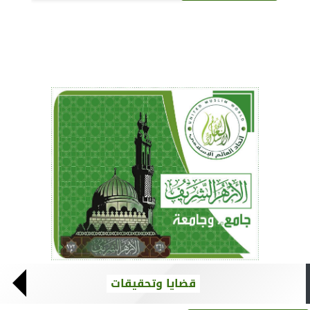
قضايا وتحقيقات