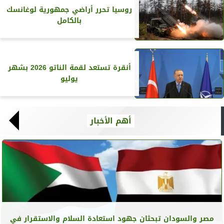
روسيا تحرر أراضي جمهورية لوغانسك
بالكامل
أنقرة تستعد لقمة الناتو 2026 بشهر
يوليو
أهم الأخبار
مصر والسودان تبحثان جهود استعادة السلام والاستقرار في