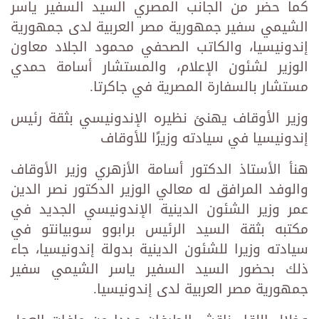
كما حضر من الجانب المصري السيد السفير ياسر
الشيمي سفير جمهورية مصر العربية لدى جمهورية
إندونيسيا، والكاتب الصحفي محمود الجلاد معاون
الوزير لشئون الإعلام، والمستشار أسامة حمدي
مستشار بالسفارة المصرية في جاكرتا.
وزير الأوقاف يهنئ نظيره الإندونيسي بثقة رئيس
إندونيسيا في سيادته وزيرًا للأوقاف
هنأ الأستاذ الدكتور أسامة الأزهري وزير الأوقاف
والوفد المرافق له معالي الوزير الدكتور نصر الدين
عمر وزير الشئون الدينية الإندونيسي الجديد في
مكتبه بثقة السيد الرئيس برابوو سوبيانتو في
سيادته وزيرا للشئون الدينية بدولة إندونيسيا، جاء
ذلك بحضور السيد السفير ياسر الشيمي سفير
جمهورية مصر العربية لدى إندونيسيا.