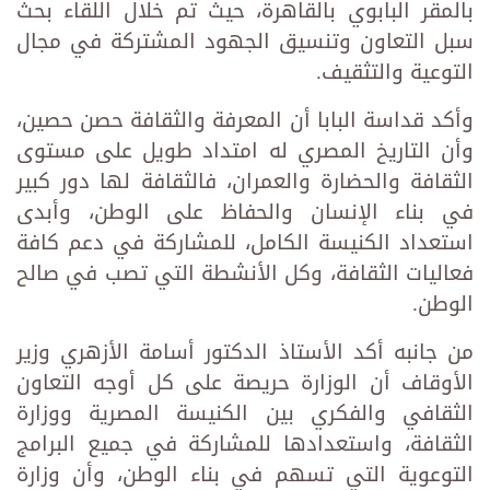
بالمقر البابوي بالقاهرة، حيث تم خلال اللقاء بحث
سبل التعاون وتنسيق الجهود المشتركة في مجال
التوعية والتثقيف.
وأكد قداسة البابا أن المعرفة والثقافة حصن حصين،
وأن التاريخ المصري له امتداد طويل على مستوى
الثقافة والحضارة والعمران، فالثقافة لها دور كبير
في بناء الإنسان والحفاظ على الوطن، وأبدى
استعداد الكنيسة الكامل، للمشاركة في دعم كافة
فعاليات الثقافة، وكل الأنشطة التي تصب في صالح
الوطن.
من جانبه أكد الأستاذ الدكتور أسامة الأزهري وزير
الأوقاف أن الوزارة حريصة على كل أوجه التعاون
الثقافي والفكري بين الكنيسة المصرية ووزارة
الثقافة، واستعدادها للمشاركة في جميع البرامج
التوعوية التي تسهم في بناء الوطن، وأن وزارة