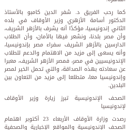
كما رحب الفريق د. شفر الدين كامبو بالأستاذ
الدكتور أسامة الأزهري وزير الأوقاف في بلده
الثاني إندونيسيا، مؤكدًا أنه يشرف بالأزهر الشريف،
وأن مصر بلدنا، ونشعر فيها بالأمان، وأن الطلاب
الدارسين بالأزهر الشريف سفراء مصر بإندونيسيا،
وأنه يسعى إلى مزيد من الاهتمام والدعم للطلاب
الإندونيسيين في مصر، فمصر الأزهر الشريف، معبرا
عن سعادته بهذه الصداقة، والتي تحمل الخير لمصر
وإندونيسيا معا، متطلعا إلى مزيد من التعاون بين
البلدين.
الصحف الإندونيسية تبرز زيارة وزير الأوقاف
لإندونيسيا
رصدت وزارة الأوقاف الأربعاء 23 أكتوبر اهتمام
الصحف الإندونيسية والمواقع الإخبارية والصحفية