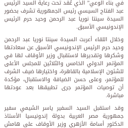
في بناء الوعي” الذي عُقد تحت رعاية السيد الرئيس
عبد الفتاح السيسي رئيس الجمهورية تشرف بحضور
السيدة سينتا نوريا عبد الرحمن وحيد حرم الرئيس
الإندونيسي الأسبق.
وخلال اللقاء أعربت السيدة سينتا نوريا عبد الرحمن
وحيد حرم الرئيس الإندونيسي الأسبق عن سعادتها
وشكرها وتقديرها لاستقبال وزير الأوقاف لها في
المؤتمر الدولي الخامس والثلاثين للمجلس الأعلى
للشئون الإسلامية بالقاهرة، واختيارها ضيف الشرف
للمؤتمر، وعلى حسن الضيافة والاستقبال، مؤكدة
أن توصيات المؤتمر جرى تطبيقها بعد عودتها
مباشرة.
وقد استقبل السيد السفير ياسر الشيمي سفير
جمهورية مصر العربية بدولة إندونيسيا الأستاذ
الدكتور أسامة الأزهري وزير الأوقاف على هامش