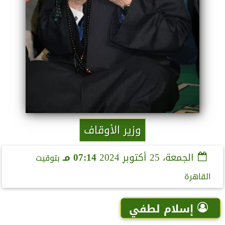
وزير الأوقاف
الجمعة، 25 أكتوبر 2024
07:14 مـ
بتوقيت
القاهرة
إسلام لطفي