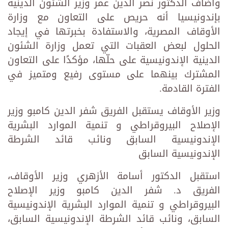
وأضاف الدكتور نصر الدين عمر وزير الشئون الدينية
بإندونيسيا أنه حريص على التعاون مع وزارة
الأوقاف المصرية، والاستفادة بخبرتها في إيجاد
الحلول لبعض العقبات التي تعمل وزارة الشئون
الدينية الإندونيسية على حلّها، مؤكدًا على التعاون
المشترك بينهما على مستوى رفيع ومتميز في
الفترة القادمة.
وزير الأوقاف يستقبل الفريق شفر الدين كامبو وزير
الإصلاح البيروقراطي و تنمية الموارد البشرية
الإندونيسية السابق ونائب قائد الشرطة
الإندونيسية السابق
استقبل الدكتور أسامة الأزهري وزير الأوقاف،
الفريق د. شفر الدين كامبو وزير الإصلاح
البيروقراطي و تنمية الموارد البشرية الإندونيسية
السابق، ونائب قائد الشرطة الإندونيسية السابق،