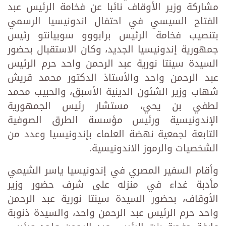
مشاركة وزير الأوقاف نائبا عن فخامة الرئيس عبد
الفتاح السيسي في احتفال اندونيسيا الرسمي
بتنصيب فخامة الرئيس برابووو سوبيانتو رئيس
جمهورية إندونيسيا الجديد، وكان الاستقبال بحضور
السيدة سينتا نورية عبد الرحمن واحد حرم الرئيس
عبد الرحمن واحد والأستاذ الدكتور محمد قريش
شهاب وزير الشئون الدينية الأسبق، والحبيب محمد
لطفي بن يحي، مستشار رئيس الجمهورية
الإندونيسية ورئيس مؤسسة الطرق الصوفية
التابعة لجمعية نهضة العلماء بإندونيسيا وعدد من
الشخصيات والرموز الاندونيسية.
وأقام السفير المصري في إندونيسيا ياسر الشيمي
مأدبة غداء في منزله على شرف حضور وزير
الأوقاف، بحضور السيدة سينتا نورية عبد الرحمن
واحد حرم الرئيس عبد الرحمن واحد، والسيدة ذنوبة