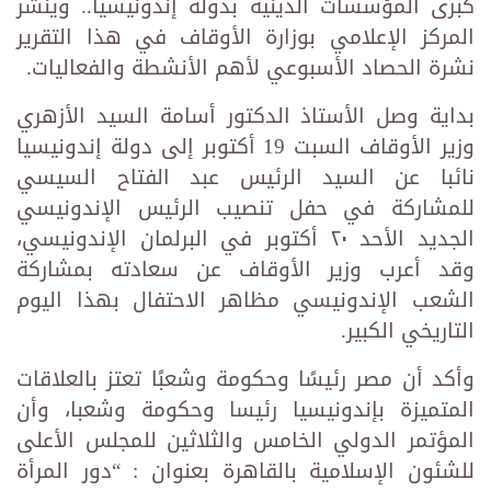
كبرى المؤسسات الدينية بدولة إندونيسيا.. وينشر
المركز الإعلامي بوزارة الأوقاف في هذا التقرير
نشرة الحصاد الأسبوعي لأهم الأنشطة والفعاليات.
بداية وصل الأستاذ الدكتور أسامة السيد الأزهري
وزير الأوقاف السبت 19 أكتوبر إلى دولة إندونيسيا
نائبا عن السيد الرئيس عبد الفتاح السيسي
للمشاركة في حفل تنصيب الرئيس الإندونيسي
الجديد الأحد ٢٠ أكتوبر في البرلمان الإندونيسي،
وقد أعرب وزير الأوقاف عن سعادته بمشاركة
الشعب الإندونيسي مظاهر الاحتفال بهذا اليوم
التاريخي الكبير.
وأكد أن مصر رئيسًا وحكومة وشعبًا تعتز بالعلاقات
المتميزة بإندونيسيا رئيسا وحكومة وشعبا، وأن
المؤتمر الدولي الخامس والثلاثين للمجلس الأعلى
للشئون الإسلامية بالقاهرة بعنوان : “دور المرأة