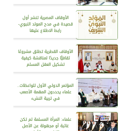
الأوقاف المصرية تنشر أول
قصيدة في مدح المولد النبوي-
رابط الاطلاع عليها
الأوقاف القطرية تطلق مشروعًا
ثقافيًّا جديدًا لمناقشة كيفية
تشكيل العقل المسلم
المؤتمر الدولي الأول للواعظات..
علماء يحددون المهمة الأصعب
في تربية النشء
علماء: المرأة المسلمة لم تكن
غائبة أو مجهولة عن الأصل