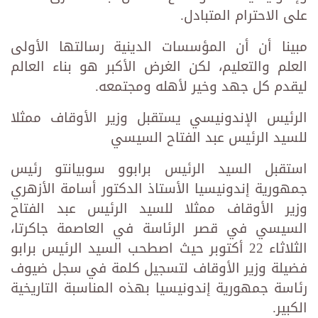
على الاحترام المتبادل.
مبينا أن أن المؤسسات الدينية رسالتها الأولى
العلم والتعليم، لكن الغرض الأكبر هو بناء العالم
ليقدم كل جهد وخير لأهله ومجتمعه.
الرئيس الإندونيسي يستقبل وزير الأوقاف ممثلا
للسيد الرئيس عبد الفتاح السيسي
استقبل السيد الرئيس برابوو سوبيانتو رئيس
جمهورية إندونيسيا الأستاذ الدكتور أسامة الأزهري
وزير الأوقاف ممثلا للسيد الرئيس عبد الفتاح
السيسي في قصر الرئاسة في العاصمة جاكرتا،
الثلاثاء 22 أكتوبر حيث اصطحب السيد الرئيس برابو
فضيلة وزير الأوقاف لتسجيل كلمة في سجل ضيوف
رئاسة جمهورية إندونيسيا بهذه المناسبة التاريخية
الكبير.