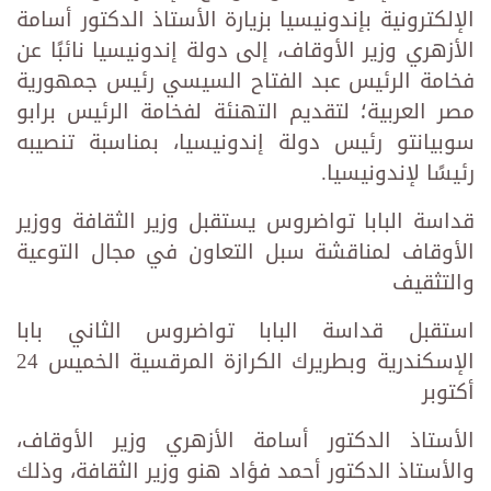
الإلكترونية بإندونيسيا بزيارة الأستاذ الدكتور أسامة
الأزهري وزير الأوقاف، إلى دولة إندونيسيا نائبًا عن
فخامة الرئيس عبد الفتاح السيسي رئيس جمهورية
مصر العربية؛ لتقديم التهنئة لفخامة الرئيس برابو
سوبيانتو رئيس دولة إندونيسيا، بمناسبة تنصيبه
رئيسًا لإندونيسيا.
قداسة البابا تواضروس يستقبل وزير الثقافة ووزير
الأوقاف لمناقشة سبل التعاون في مجال التوعية
والتثقيف
استقبل قداسة البابا تواضروس الثاني بابا
الإسكندرية وبطريرك الكرازة المرقسية الخميس 24
أكتوبر
الأستاذ الدكتور أسامة الأزهري وزير الأوقاف،
والأستاذ الدكتور أحمد فؤاد هنو وزير الثقافة، وذلك