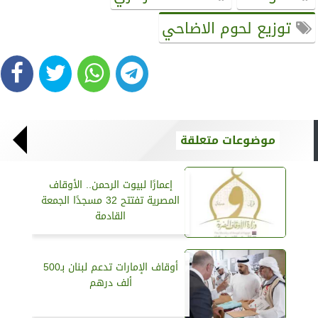
توزيع لحوم الاضاحي
موضوعات متعلقة
إعمارًا لبيوت الرحمن.. الأوقاف
المصرية تفتتح 32 مسجدًا الجمعة
القادمة
أوقاف الإمارات تدعم لبنان بـ500
ألف درهم