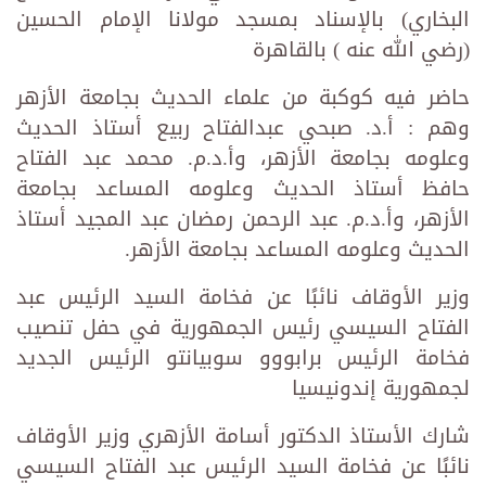
البخاري) بالإسناد بمسجد مولانا الإمام الحسين
(رضي الله عنه ) بالقاهرة
حاضر فيه كوكبة من علماء الحديث بجامعة الأزهر
وهم :‏ أ.د. صبحي عبدالفتاح ربيع أستاذ الحديث
وعلومه بجامعة الأزهر، وأ.د.م. محمد عبد الفتاح
حافظ أستاذ الحديث وعلومه المساعد بجامعة
‏الأزهر، وأ.د.م. عبد الرحمن رمضان عبد المجيد أستاذ
الحديث وعلومه المساعد بجامعة الأزهر.
وزير الأوقاف نائبًا عن فخامة السيد الرئيس عبد
الفتاح السيسي رئيس الجمهورية في حفل تنصيب
فخامة الرئيس برابووو سوبيانتو الرئيس الجديد
لجمهورية إندونيسيا
شارك الأستاذ الدكتور أسامة الأزهري وزير الأوقاف
نائبًا عن فخامة السيد الرئيس عبد الفتاح السيسي