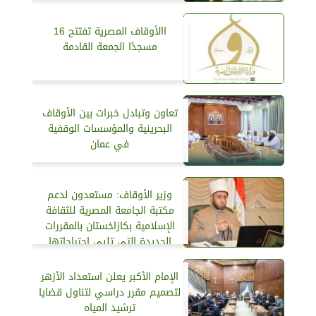
االأوقاف المصرية تفتتح 16
مسجدًا الجمعة القادمة
تعاون وتبادل خبرات بين الأوقاف
البحرينية والمؤسسات الوقفية
في عمان
وزير الأوقاف: مستعدون لدعم
مكتبة الجامعة المصرية للثقافة
الإسلامية بكازاخستان بالمقررات
الجديدة التي تلبي احتياجاتها
الإمام الأكبر يعلن استعداد الأزهر
لتصميم مقرر دراسي لتناول قضايا
ترشيد المياه