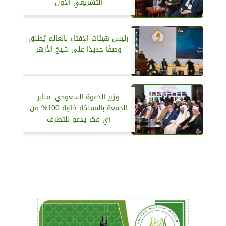
التشريعي الأول
رئيس هيئات الإفتاء بالعالم يُطلق
وصفًا جديدًا على شيخ الأزهر
وزير الدعوة السعودي: منابر
الجمعة بالمملكة خالية 100% من
أي فكر يدعو للتطرف