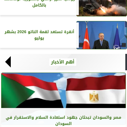
بالكامل
أنقرة تستعد لقمة الناتو 2026 بشهر
يوليو
أهم الأخبار
مصر والسودان تبحثان جهود استعادة السلام والاستقرار في
السودان