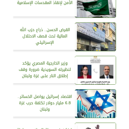
الأمن لإنقاذ المقدسات الإسلامية
القرض الحسن.. ذراع حزب الله
المالية تحت قصف الاحتلال
الإسرائيلي
وزير الخارجية المصري يؤكد
لنظيرته السويدية ضرورة وقف
إطلاق النار على غزة ولبنان
اقتصاد إسرائيل يواصل الخسائر..
6.8 مليار دولار تكلفة حرب غزة
ولبنان