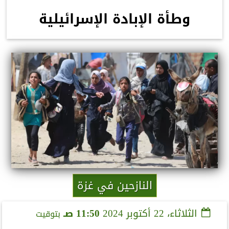
وطأة الإبادة الإسرائيلية
النازحين في غزة
الثلاثاء، 22 أكتوبر 2024
11:50 صـ
بتوقيت