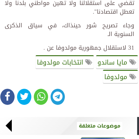
تقضي على استقلالنا ولا تهين مواطني بلدنا ولا
تعطل اقتصادنا".
وجاء تصريح شور حينذاك، في سياق الذكرى
السنوية الـ
31 لاستقلال جمهورية مولدوفا عن .
مايا ساندو
انتخابات مولدوفا
مولدوفا
موضوعات متعلقة