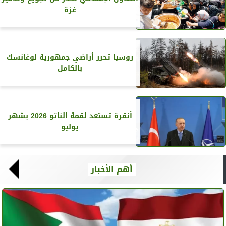
غزة
روسيا تحرر أراضي جمهورية لوغانسك
بالكامل
أنقرة تستعد لقمة الناتو 2026 بشهر
يوليو
أهم الأخبار