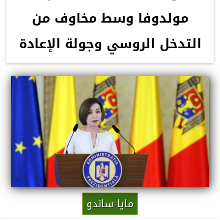
مولدوفا وسط مخاوف من
التدخل الروسي وجولة الإعادة
مايا ساندو