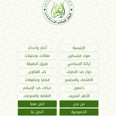
اتحاد العالم الإسلامي
الرئيسية
أخبار وأحداث
صوت فلسطين
مقالات وتحليلات
تراثنا الإسلامي
طريق الحقيقة
حوار ضد التطرف
باب الفتاوى
الاقتصاد والمجتمع
قضايا وتحقيقات
داعمون
حركات ضد الإسلام
الأزهر الشريف
الثقافة والمنوعات
من نحن
اعلن معنا
الخصوصية
اتصل بنا