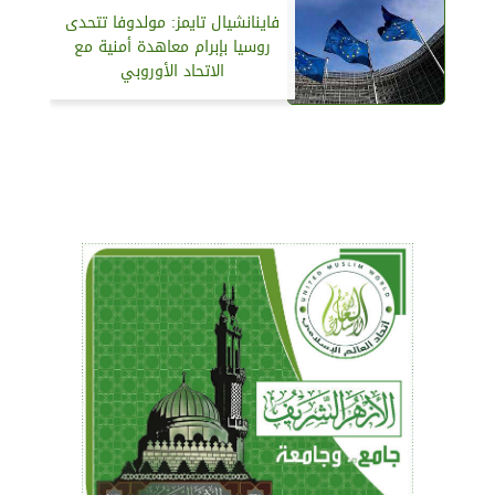
فاينانشيال تايمز: مولدوفا تتحدى
روسيا بإبرام معاهدة أمنية مع
الاتحاد الأوروبي