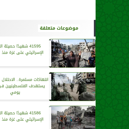
موضوعات متعلقة
41595 شهيدًا حصيلة ا
الإسرائيلي على غزة منذ 7 أكتوبر
انتهاكات مستمرة.. الاحتلال ا
يستهدف الفلسطينيين في
يومي
41586 شهيدًا حصيلة ا
الإسرائيلي على غزة منذ 7 أكتوبر