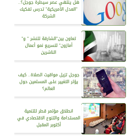
هل ينتهي عصر سيطرة جوجل؟..
”العدل الأمريكية” تدرس تفكيك
الشركة
تعاون بين”الشارقة للنشر ” و”
أمازون” لتسريع نمو أعمال
الناشرين
جوجل تزيل مواقيت الصلاة.. كيف
يؤثر التغيير على المسلمين حول
العالم؟
انطلاق مؤتمر قطر للتنمية
المستدامة والتنوع الاقتصادي في
أكتوبر المقبل