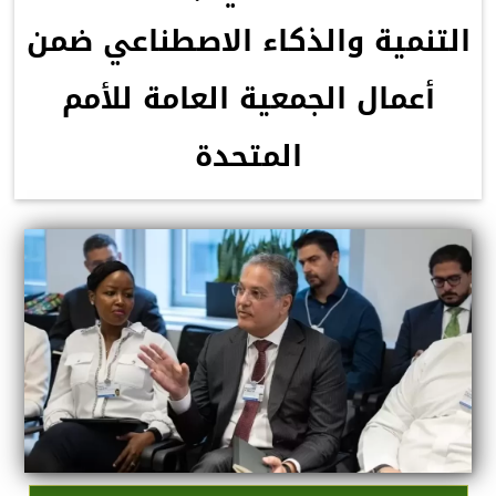
التنمية والذكاء الاصطناعي ضمن
أعمال الجمعية العامة للأمم
المتحدة