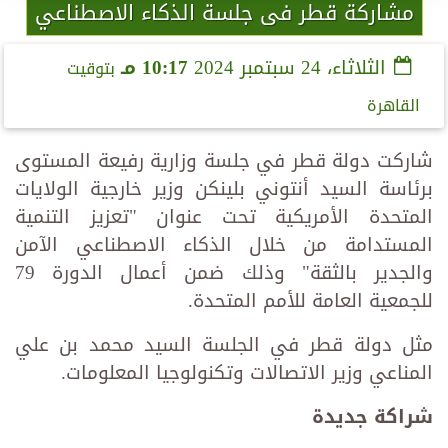
مشاركة قطر فى جلسة الذكاء الاصطناعي
الثلاثاء، 24 سبتمبر 2024
10:17 مـ
بتوقيت
القاهرة
شاركت دولة قطر في جلسة وزارية رفيعة المستوى
برئاسة السيد أنتوني بلينكن وزير خارجية الولايات
المتحدة الأمريكية تحت عنوان "تعزيز التنمية
المستدامة من خلال الذكاء الاصطناعي الآمن
والجدير بالثقة" وذلك ضمن أعمال الدورة 79
للجمعية العامة للأمم المتحدة.
مثل دولة قطر في الجلسة السيد محمد بن علي
المناعي وزير الاتصالات وتكنولوجيا المعلومات.
شراكة جديدة