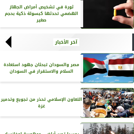
ثورة في تشخيص أمراض الجهاز
الهضمي تحدثها كبسولة ذكية بحجم
صغير
آخر الأخبار
مصر والسودان تبحثان جهود استعادة
السلام والاستقرار في السودان
التعاون الإسلامي تحذر من تجويع وتدمير
غزة