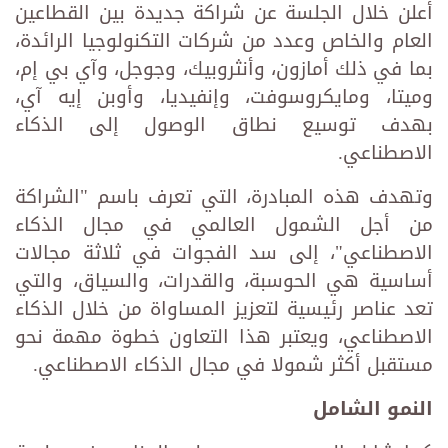
أعلن خلال الجلسة عن شراكة جديدة بين القطاعين
العام والخاص وعدد من شركات التكنولوجيا الرائدة،
بما في ذلك أمازون، وأنثروبيك، وجوجل، وآي بي إم،
وميتا، ومايكروسوفت، وإنفيديا، وأوبن إيه آي،
بهدف توسيع نطاق الوصول إلى الذكاء
الاصطناعي.
وتهدف هذه المبادرة، التي تعرف باسم "الشراكة
من أجل الشمول العالمي في مجال الذكاء
الاصطناعي"، إلى سد الفجوات في ثلاثة مجالات
أساسية هي الحوسبة، والقدرات، والسياق، والتي
تعد عناصر رئيسية لتعزيز المساواة من خلال الذكاء
الاصطناعي، ويعتبر هذا التعاون خطوة مهمة نحو
مستقبل أكثر شمولا في مجال الذكاء الاصطناعي.
النمو الشامل