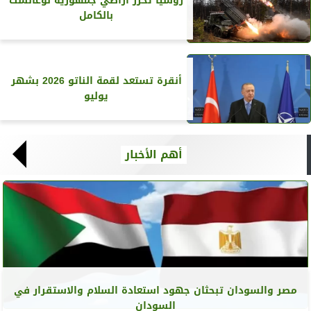
روسيا تحرر أراضي جمهورية لوغانسك
بالكامل
أنقرة تستعد لقمة الناتو 2026 بشهر
يوليو
أهم الأخبار
مصر والسودان تبحثان جهود استعادة السلام والاستقرار في
السودان